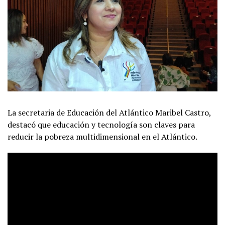
La secretaria de Educación del Atlántico Maribel Castro,
destacó que educación y tecnología son claves para
reducir la pobreza multidimensional en el Atlántico.