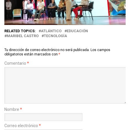
RELATED TOPICS:
ATLÁNTICO
EDUCACIÓN
MARIBEL CASTRO
TECNOLOGÍA
Tu dirección de correo electrónico no será publicada.
Los campos
obligatorios están marcados con
*
Comentario
*
Nombre
*
Correo electrónico
*