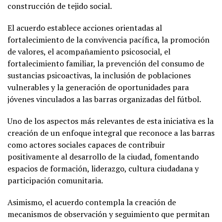
construcción de tejido social.
El acuerdo establece acciones orientadas al
fortalecimiento de la convivencia pacífica, la promoción
de valores, el acompañamiento psicosocial, el
fortalecimiento familiar, la prevención del consumo de
sustancias psicoactivas, la inclusión de poblaciones
vulnerables y la generación de oportunidades para
jóvenes vinculados a las barras organizadas del fútbol.
Uno de los aspectos más relevantes de esta iniciativa es la
creación de un enfoque integral que reconoce a las barras
como actores sociales capaces de contribuir
positivamente al desarrollo de la ciudad, fomentando
espacios de formación, liderazgo, cultura ciudadana y
participación comunitaria.
Asimismo, el acuerdo contempla la creación de
mecanismos de observación y seguimiento que permitan