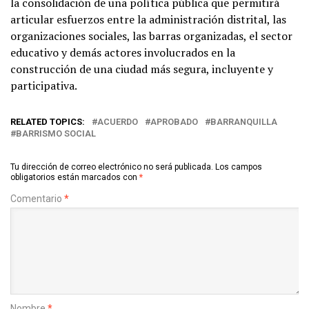
la consolidación de una política pública que permitirá
articular esfuerzos entre la administración distrital, las
organizaciones sociales, las barras organizadas, el sector
educativo y demás actores involucrados en la
construcción de una ciudad más segura, incluyente y
participativa.
RELATED TOPICS:
ACUERDO
APROBADO
BARRANQUILLA
BARRISMO SOCIAL
Tu dirección de correo electrónico no será publicada.
Los campos
obligatorios están marcados con
*
Comentario
*
Nombre
*