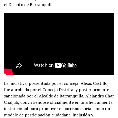
el Distrito de Barranquilla.
La iniciativa, presentada por el concejal Alexis Castillo,
fue aprobada por el Concejo Distrital y posteriormente
sancionada por el Alcalde de Barranquilla, Alejandro Char
Chaljub, convirtiéndose oficialmente en una herramienta
institucional para promover el barrismo social como un
modelo de participación ciudadana, inclusión y