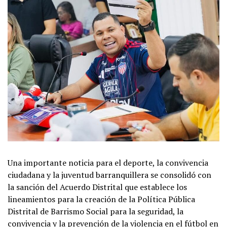
Una importante noticia para el deporte, la convivencia
ciudadana y la juventud barranquillera se consolidó con
la sanción del Acuerdo Distrital que establece los
lineamientos para la creación de la Política Pública
Distrital de Barrismo Social para la seguridad, la
convivencia y la prevención de la violencia en el fútbol en