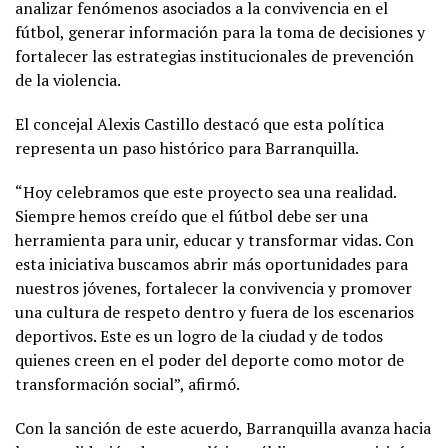
analizar fenómenos asociados a la convivencia en el
fútbol, generar información para la toma de decisiones y
fortalecer las estrategias institucionales de prevención
de la violencia.
El concejal Alexis Castillo destacó que esta política
representa un paso histórico para Barranquilla.
“Hoy celebramos que este proyecto sea una realidad.
Siempre hemos creído que el fútbol debe ser una
herramienta para unir, educar y transformar vidas. Con
esta iniciativa buscamos abrir más oportunidades para
nuestros jóvenes, fortalecer la convivencia y promover
una cultura de respeto dentro y fuera de los escenarios
deportivos. Este es un logro de la ciudad y de todos
quienes creen en el poder del deporte como motor de
transformación social”, afirmó.
Con la sanción de este acuerdo, Barranquilla avanza hacia