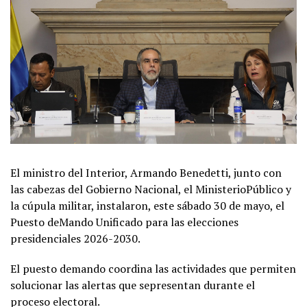
El ministro del Interior, Armando Benedetti, junto con
las cabezas del Gobierno Nacional, el MinisterioPúblico y
la cúpula militar, instalaron, este sábado 30 de mayo, el
Puesto deMando Unificado para las elecciones
presidenciales 2026-2030.
El puesto demando coordina las actividades que permiten
solucionar las alertas que sepresentan durante el
proceso electoral.