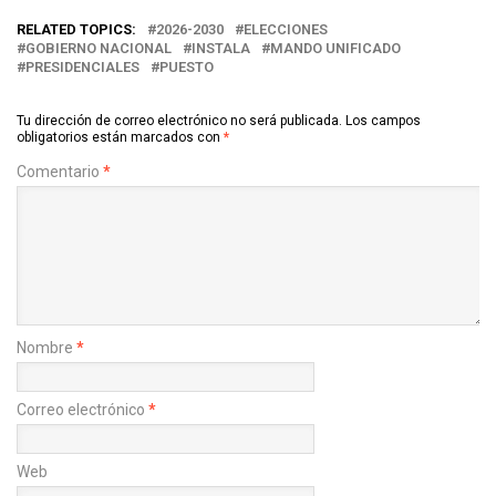
RELATED TOPICS:
2026-2030
ELECCIONES
GOBIERNO NACIONAL
INSTALA
MANDO UNIFICADO
PRESIDENCIALES
PUESTO
Tu dirección de correo electrónico no será publicada.
Los campos
obligatorios están marcados con
*
Comentario
*
Nombre
*
Correo electrónico
*
Web