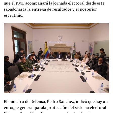
que el PMU acompañará la jornada electoral desde este
sábadohasta la entrega de resultados y el posterior
escrutinio.
El ministro de Defensa, Pedro Sánchez, indicó que hay un
enfoque general parala protección del sistema electoral