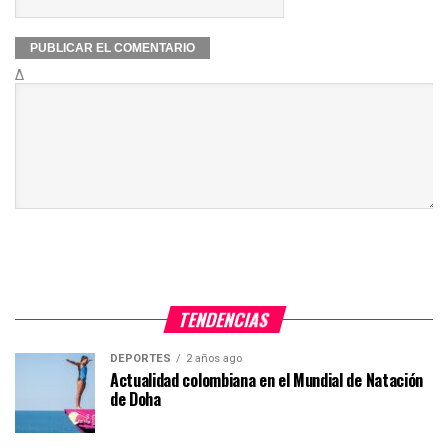
Δ
TENDENCIAS
DEPORTES
2 años ago
Actualidad colombiana en el Mundial de Natación
de Doha