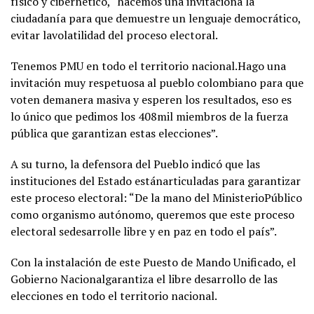
físico y cibernético, “hacemos una invitacióna la
ciudadanía para que demuestre un lenguaje democrático,
evitar lavolatilidad del proceso electoral.
Tenemos PMU en todo el territorio nacional.Hago una
invitación muy respetuosa al pueblo colombiano para que
voten demanera masiva y esperen los resultados, eso es
lo único que pedimos los 408mil miembros de la fuerza
pública que garantizan estas elecciones”.
A su turno, la defensora del Pueblo indicó que las
instituciones del Estado estánarticuladas para garantizar
este proceso electoral: “De la mano del MinisterioPúblico
como organismo autónomo, queremos que este proceso
electoral sedesarrolle libre y en paz en todo el país”.
Con la instalación de este Puesto de Mando Unificado, el
Gobierno Nacionalgarantiza el libre desarrollo de las
elecciones en todo el territorio nacional.