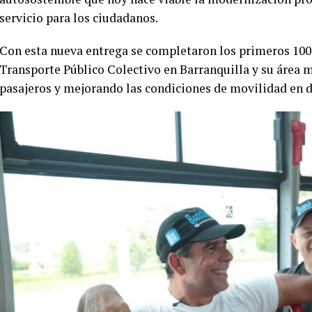
servicio para los ciudadanos.
Con esta nueva entrega se completaron los primeros 100 
Transporte Público Colectivo en Barranquilla y su área 
pasajeros y mejorando las condiciones de movilidad en di