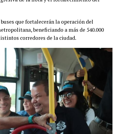
buses que fortalecerán la operación del
metropolitana, beneficiando a más de 540.000
stintos corredores de la ciudad.