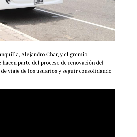
anquilla, Alejandro Char, y el gremio
e hacen parte del proceso de renovación del
 de viaje de los usuarios y seguir consolidando