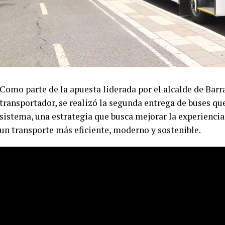
Como parte de la apuesta liderada por el alcalde de Barr
transportador, se realizó la segunda entrega de buses qu
sistema, una estrategia que busca mejorar la experiencia
un transporte más eficiente, moderno y sostenible.