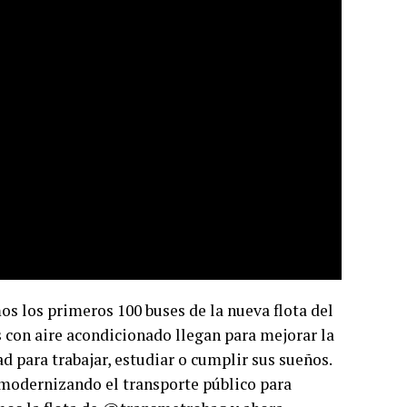
s los primeros 100 buses de la nueva flota del
s con aire acondicionado llegan para mejorar la
d para trabajar, estudiar o cumplir sus sueños.
modernizando el transporte público para