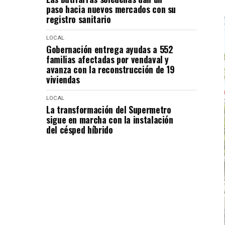
paso hacia nuevos mercados con su
registro sanitario
LOCAL
Gobernación entrega ayudas a 552
familias afectadas por vendaval y
avanza con la reconstrucción de 19
viviendas
LOCAL
La transformación del Supermetro
sigue en marcha con la instalación
del césped híbrido