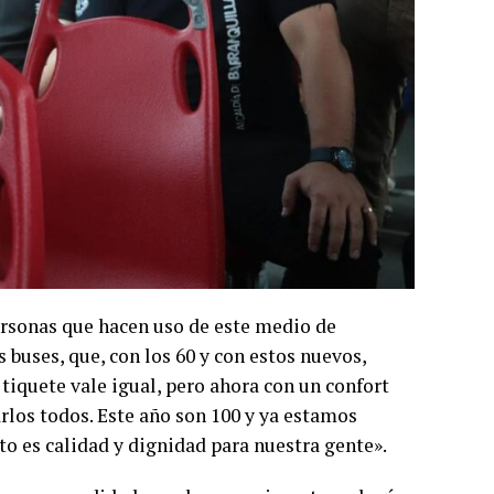
ersonas que hacen uso de este medio de
buses, que, con los 60 y con estos nuevos,
tiquete vale igual, pero ahora con un confort
los todos. Este año son 100 y ya estamos
o es calidad y dignidad para nuestra gente».