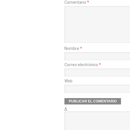
Comentario
*
Nombre
*
Correo electrónico
*
Web
Δ