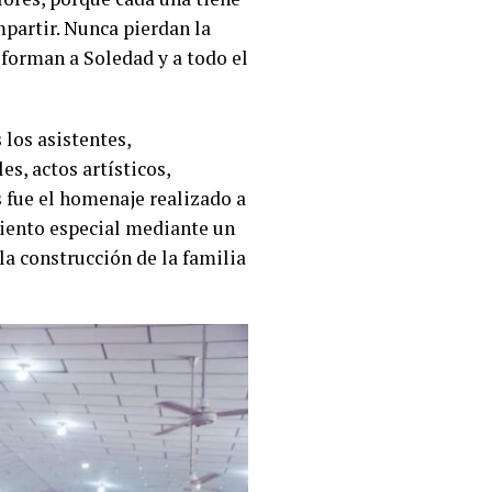
mpartir. Nunca pierdan la
sforman a Soledad y a todo el
los asistentes,
s, actos artísticos,
 fue el homenaje realizado a
iento especial mediante un
a construcción de la familia