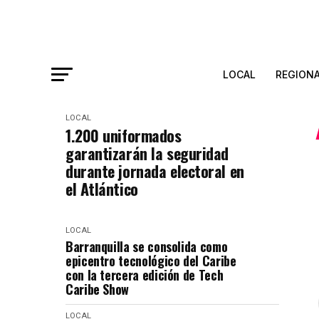
LOCAL
REGION
LOCAL
1.200 uniformados
garantizarán la seguridad
durante jornada electoral en
el Atlántico
LOCAL
Barranquilla se consolida como
epicentro tecnológico del Caribe
con la tercera edición de Tech
Caribe Show
LOCAL