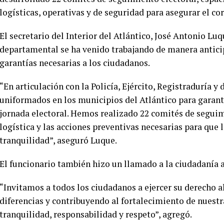
logísticas, operativas y de seguridad para asegurar el co
El secretario del Interior del Atlántico, José Antonio Lu
departamental se ha venido trabajando de manera anticip
garantías necesarias a los ciudadanos.
“En articulación con la Policía, Ejército, Registraduría
uniformados en los municipios del Atlántico para garanti
jornada electoral. Hemos realizado 22 comités de seguim
logística y las acciones preventivas necesarias para que 
tranquilidad”, aseguró Luque.
El funcionario también hizo un llamado a la ciudadanía a
“Invitamos a todos los ciudadanos a ejercer su derecho a
diferencias y contribuyendo al fortalecimiento de nuestr
tranquilidad, responsabilidad y respeto”, agregó.