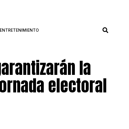
ENTRETENIMIENTO
arantizarán la
ornada electoral