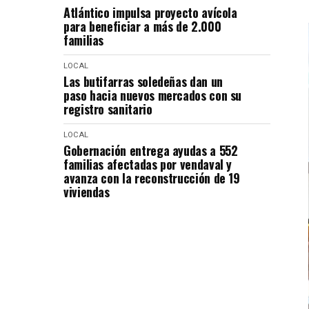
Atlántico impulsa proyecto avícola
para beneficiar a más de 2.000
familias
LOCAL
Las butifarras soledeñas dan un
paso hacia nuevos mercados con su
registro sanitario
LOCAL
Gobernación entrega ayudas a 552
familias afectadas por vendaval y
avanza con la reconstrucción de 19
viviendas