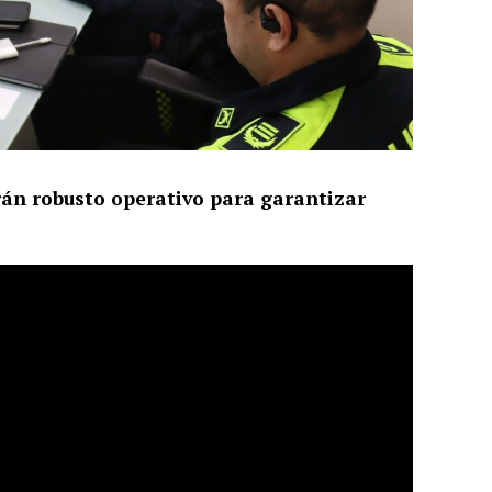
rán robusto operativo para garantizar