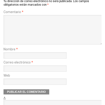
Tu dirección de correo electrónico no será publicada.
Los campos
obligatorios están marcados con
*
Comentario
*
Nombre
*
Correo electrónico
*
Web
Δ