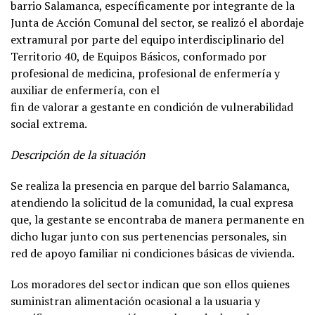
barrio Salamanca, específicamente por integrante de la
Junta de Acción Comunal del sector, se realizó el abordaje
extramural por parte del equipo interdisciplinario del
Territorio 40, de Equipos Básicos, conformado por
profesional de medicina, profesional de enfermería y
auxiliar de enfermería, con el
fin de valorar a gestante en condición de vulnerabilidad
social extrema.
Descripción de la situación
Se realiza la presencia en parque del barrio Salamanca,
atendiendo la solicitud de la comunidad, la cual expresa
que, la gestante se encontraba de manera permanente en
dicho lugar junto con sus pertenencias personales, sin
red de apoyo familiar ni condiciones básicas de vivienda.
Los moradores del sector indican que son ellos quienes
suministran alimentación ocasional a la usuaria y