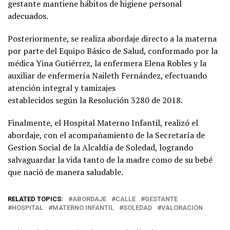
gestante mantiene hábitos de higiene personal
adecuados.
Posteriormente, se realiza abordaje directo a la materna
por parte del Equipo Básico de Salud, conformado por la
médica Yina Gutiérrez, la enfermera Elena Robles y la
auxiliar de enfermería Naileth Fernández, efectuando
atención integral y tamizajes
establecidos según la Resolución 3280 de 2018.
Finalmente, el Hospital Materno Infantil, realizó el
abordaje, con el acompañamiento de la Secretaría de
Gestion Social de la Alcaldía de Soledad, logrando
salvaguardar la vida tanto de la madre como de su bebé
que nació de manera saludable.
RELATED TOPICS:
ABORDAJE
CALLE
GESTANTE
HOSPITAL
MATERNO INFANTIL
SOLEDAD
VALORACIÓN