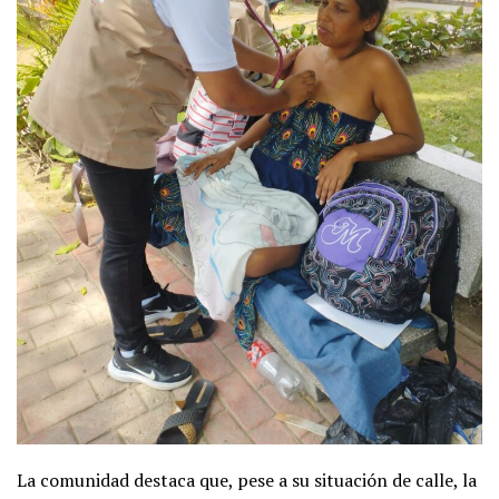
La comunidad destaca que, pese a su situación de calle, la