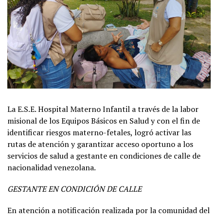
La E.S.E. Hospital Materno Infantil a través de la labor
misional de los Equipos Básicos en Salud y con el fin de
identificar riesgos materno-fetales, logró activar las
rutas de atención y garantizar acceso oportuno a los
servicios de salud a gestante en condiciones de calle de
nacionalidad venezolana.
GESTANTE EN CONDICIÓN DE CALLE
En atención a notificación realizada por la comunidad del