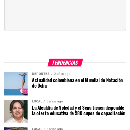
TENDENCIAS
DEPORTES
2 años ago
Actualidad colombiana en el Mundial de Natación
de Doha
LOCAL
3 años ago
La Alcaldía de Soledad y el Sena tienen disponible
la oferta educativa de 580 cupos de capacitación
LOCAL
5 años ago