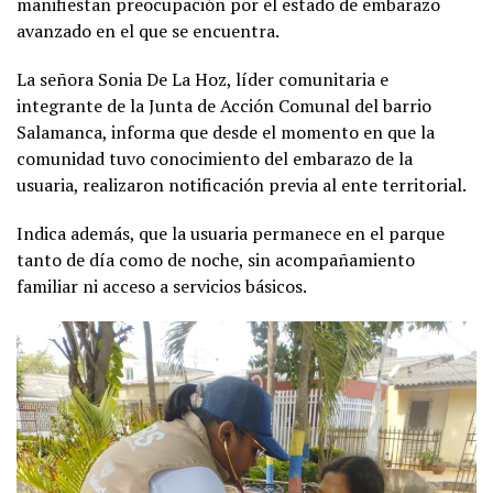
manifiestan preocupación por el estado de embarazo
avanzado en el que se encuentra.
La señora Sonia De La Hoz, líder comunitaria e
integrante de la Junta de Acción Comunal del barrio
Salamanca, informa que desde el momento en que la
comunidad tuvo conocimiento del embarazo de la
usuaria, realizaron notificación previa al ente territorial.
Indica además, que la usuaria permanece en el parque
tanto de día como de noche, sin acompañamiento
familiar ni acceso a servicios básicos.