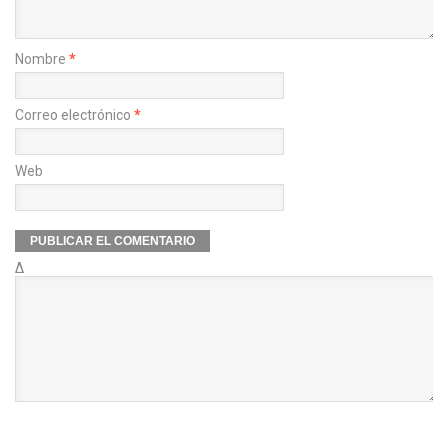
Nombre
*
Correo electrónico
*
Web
Δ