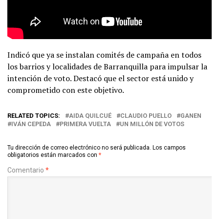
Indicó que ya se instalan comités de campaña en todos
los barrios y localidades de Barranquilla para impulsar la
intención de voto. Destacó que el sector está unido y
comprometido con este objetivo.
RELATED TOPICS:
AIDA QUILCUÉ
CLAUDIO PUELLO
GANEN
IVÁN CEPEDA
PRIMERA VUELTA
UN MILLÓN DE VOTOS
Tu dirección de correo electrónico no será publicada.
Los campos
obligatorios están marcados con
*
Comentario
*