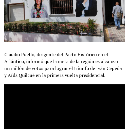
Claudio Puello, dirigente del Pacto Histórico en el
Atlántico, informó que la meta de la región es alcanzar
un millón de votos para lograr el triunfo de Iván Cepeda
y Aída Quilcué en la primera vuelta presidencial.