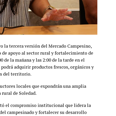
yo la tercera versión del Mercado Campesino,
de apoyo al sector rural y fortalecimiento de
0 de la mañana y las 2:00 de la tarde en el
 podrá adquirir productos frescos, orgánicos y
del territorio.
ductores locales que expondrán una amplia
 rural de Soledad.
tó el compromiso institucional que lidera la
 del campesinado y fortalecer su desarrollo