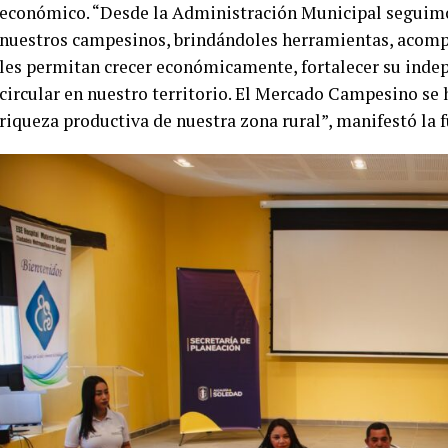
económico. “Desde la Administración Municipal seguimo
nuestros campesinos, brindándoles herramientas, acomp
les permitan crecer económicamente, fortalecer su inde
circular en nuestro territorio. El Mercado Campesino se 
riqueza productiva de nuestra zona rural”, manifestó la 