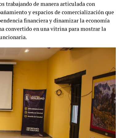
s trabajando de manera articulada con
añamiento y espacios de comercialización que
pendencia financiera y dinamizar la economía
ha convertido en una vitrina para mostrar la
funcionaria.