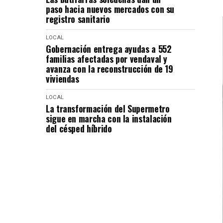
paso hacia nuevos mercados con su
registro sanitario
LOCAL
Gobernación entrega ayudas a 552
familias afectadas por vendaval y
avanza con la reconstrucción de 19
viviendas
LOCAL
La transformación del Supermetro
sigue en marcha con la instalación
del césped híbrido