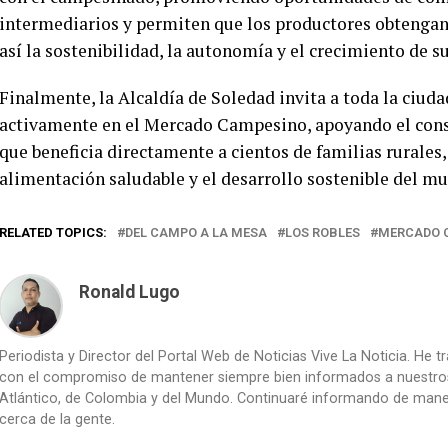
intermediarios y permiten que los productores obtenga
así la sostenibilidad, la autonomía y el crecimiento de 
Finalmente, la Alcaldía de Soledad invita a toda la ciuda
activamente en el Mercado Campesino, apoyando el cons
que beneficia directamente a cientos de familias rurale
alimentación saludable y el desarrollo sostenible del mu
RELATED TOPICS:
DEL CAMPO A LA MESA
LOS ROBLES
MERCADO 
Ronald Lugo
Periodista y Director del Portal Web de Noticias Vive La Noticia. He 
con el compromiso de mantener siempre bien informados a nuestros le
Atlántico, de Colombia y del Mundo. Continuaré informando de manera 
cerca de la gente.