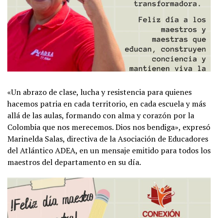
«Un abrazo de clase, lucha y resistencia para quienes
hacemos patria en cada territorio, en cada escuela y más
allá de las aulas, formando con alma y corazón por la
Colombia que nos merecemos. Dios nos bendiga», expresó
Marinelda Salas, directiva de la Asociación de Educadores
del Atlántico ADEA, en un mensaje emitido para todos los
maestros del departamento en su día.