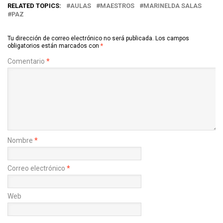
RELATED TOPICS:
AULAS
MAESTROS
MARINELDA SALAS
PAZ
Tu dirección de correo electrónico no será publicada.
Los campos
obligatorios están marcados con
*
Comentario
*
Nombre
*
Correo electrónico
*
Web