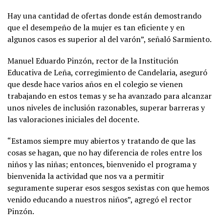
Hay una cantidad de ofertas donde están demostrando
que el desempeño de la mujer es tan eficiente y en
algunos casos es superior al del varón”, señaló Sarmiento.
Manuel Eduardo Pinzón, rector de la Institución
Educativa de Leña, corregimiento de Candelaria, aseguró
que desde hace varios años en el colegio se vienen
trabajando en estos temas y se ha avanzado para alcanzar
unos niveles de inclusión razonables, superar barreras y
las valoraciones iniciales del docente.
“Estamos siempre muy abiertos y tratando de que las
cosas se hagan, que no hay diferencia de roles entre los
niños y las niñas; entonces, bienvenido el programa y
bienvenida la actividad que nos va a permitir
seguramente superar esos sesgos sexistas con que hemos
venido educando a nuestros niños”, agregó el rector
Pinzón.