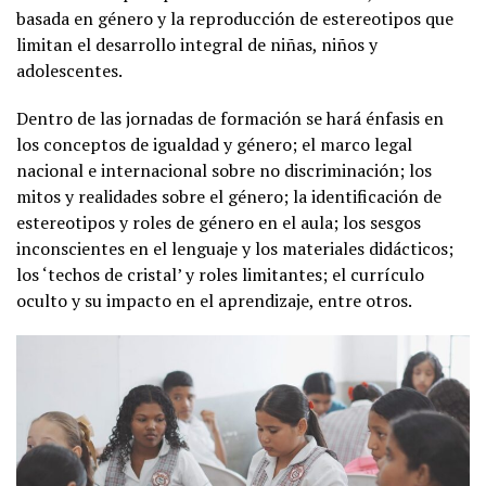
basada en género y la reproducción de estereotipos que
limitan el desarrollo integral de niñas, niños y
adolescentes.
Dentro de las jornadas de formación se hará énfasis en
los conceptos de igualdad y género; el marco legal
nacional e internacional sobre no discriminación; los
mitos y realidades sobre el género; la identificación de
estereotipos y roles de género en el aula; los sesgos
inconscientes en el lenguaje y los materiales didácticos;
los ‘techos de cristal’ y roles limitantes; el currículo
oculto y su impacto en el aprendizaje, entre otros.