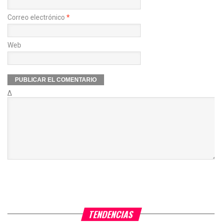
Correo electrónico
*
Web
Δ
TENDENCIAS