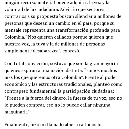
ningún recurso material puede adquirir: la voz y la
voluntad de la ciudadanía. Advirtió que sectores
contrarios a su propuesta buscan silenciar a millones de
personas que desean un cambio en el país, porque su
mensaje representa una transformación profunda para
Colombia. “Nos quieren callados porque quieren que
nuestra voz, la tuya y la de millones de personas
simplemente desaparezca”, expresó.
Con total convicción, sostuvo que son la gran mayoría
quienes aspiran a una nación distinta: “somos muchos
más los que queremos otra Colombia”. Frente al poder
económico y las estructuras tradicionales, planteó como
contrapeso fundamental la participación ciudadana:
“Frente a la fuerza del dinero, la fuerza de tu voz, eso no
lo pueden comprar, eso no lo puede callar ninguna
maquinaria”.
Finalmente, hizo un llamado abierto a todos los