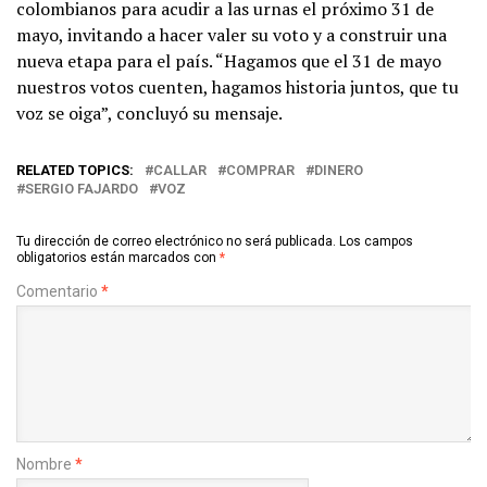
colombianos para acudir a las urnas el próximo 31 de
mayo, invitando a hacer valer su voto y a construir una
nueva etapa para el país. “Hagamos que el 31 de mayo
nuestros votos cuenten, hagamos historia juntos, que tu
voz se oiga”, concluyó su mensaje.
RELATED TOPICS:
CALLAR
COMPRAR
DINERO
SERGIO FAJARDO
VOZ
Tu dirección de correo electrónico no será publicada.
Los campos
obligatorios están marcados con
*
Comentario
*
Nombre
*