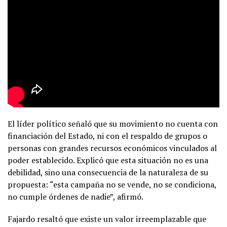
El líder político señaló que su movimiento no cuenta con
financiación del Estado, ni con el respaldo de grupos o
personas con grandes recursos económicos vinculados al
poder establecido. Explicó que esta situación no es una
debilidad, sino una consecuencia de la naturaleza de su
propuesta: “esta campaña no se vende, no se condiciona,
no cumple órdenes de nadie”, afirmó.
Fajardo resaltó que existe un valor irreemplazable que