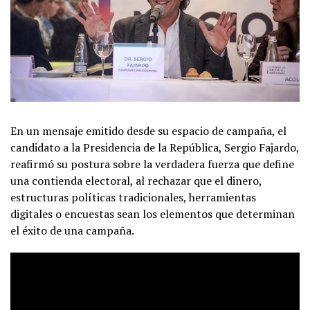
En un mensaje emitido desde su espacio de campaña, el
candidato a la Presidencia de la República, Sergio Fajardo,
reafirmó su postura sobre la verdadera fuerza que define
una contienda electoral, al rechazar que el dinero,
estructuras políticas tradicionales, herramientas
digitales o encuestas sean los elementos que determinan
el éxito de una campaña.