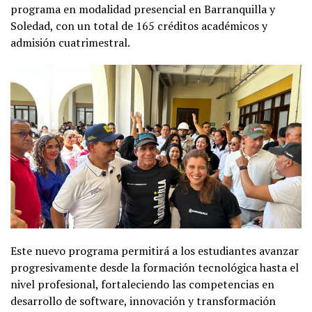
programa en modalidad presencial en Barranquilla y
Soledad, con un total de 165 créditos académicos y
admisión cuatrimestral.
Este nuevo programa permitirá a los estudiantes avanzar
progresivamente desde la formación tecnológica hasta el
nivel profesional, fortaleciendo las competencias en
desarrollo de software, innovación y transformación