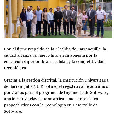
Con el firme respaldo de la Alcaldía de Barranquilla, la
ciudad alcanza un nuevo hito en su apuesta por la
educación superior de alta calidad y la competitividad
tecnológica.
Gracias a la gestión distrital, la Institución Universitaria
de Barranquilla (IUB) obtuvo el registro calificado único
por 7 años para el programa de Ingeniería de Software,
una iniciativa clave que se articula mediante ciclos
propedéuticos con la Tecnología en Desarrollo de
Software.