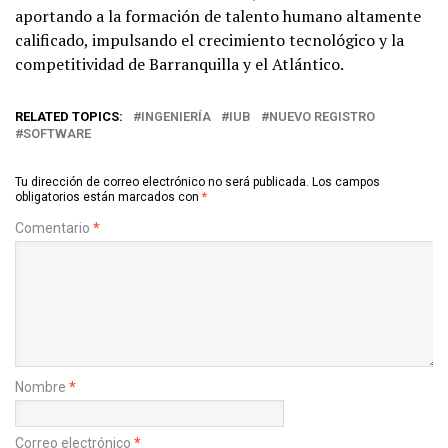
aportando a la formación de talento humano altamente
calificado, impulsando el crecimiento tecnológico y la
competitividad de Barranquilla y el Atlántico.
RELATED TOPICS:
INGENIERÍA
IUB
NUEVO REGISTRO
SOFTWARE
Tu dirección de correo electrónico no será publicada.
Los campos
obligatorios están marcados con
*
Comentario
*
Nombre
*
Correo electrónico
*