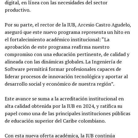
digital, en línea con las necesidades del sector
productivo.
Por su parte, el rector de la IUB, Arcesio Castro Agudelo,
aseguró que este nuevo programa representa un hito en
el fortalecimiento académico institucional: “La
aprobación de este programa reafirma nuestro
compromiso con una educación pertinente, de calidad y
alineada con las dinámicas globales. La Ingeniería de
Software permitirá formar profesionales capaces de
liderar procesos de innovación tecnológica y aportar al
desarrollo social y económico de nuestra región”.
Este avance se suma a la acreditación institucional en
alta calidad obtenida por la IUB en 2024, y ratifica su
papel como una de las principales instituciones públicas
de educación superior del Caribe colombiano.
Con esta nueva oferta académica, la IUB continúa