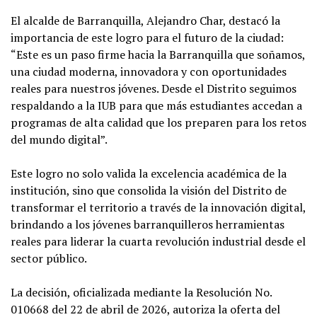
El alcalde de Barranquilla, Alejandro Char, destacó la
importancia de este logro para el futuro de la ciudad:
“Este es un paso firme hacia la Barranquilla que soñamos,
una ciudad moderna, innovadora y con oportunidades
reales para nuestros jóvenes. Desde el Distrito seguimos
respaldando a la IUB para que más estudiantes accedan a
programas de alta calidad que los preparen para los retos
del mundo digital”.
Este logro no solo valida la excelencia académica de la
institución, sino que consolida la visión del Distrito de
transformar el territorio a través de la innovación digital,
brindando a los jóvenes barranquilleros herramientas
reales para liderar la cuarta revolución industrial desde el
sector público.
La decisión, oficializada mediante la Resolución No.
010668 del 22 de abril de 2026, autoriza la oferta del