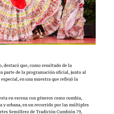
o, destacó que, como resultado de la
 parte de la programación oficial, junto al
 especial, en una muestra que reflejó la
puesta en escena con géneros como cumbia,
 y urbana, en un recorrido por las múltiples
Artes Semillero de Tradición Cumbión 79,