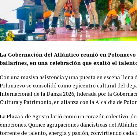
La Gobernación del Atlántico reunió en Polonuevo 
bailarines, en una celebración que exaltó el talent
Con una masiva asistencia y una puesta en escena llena de
Polonuevo se consolidó como epicentro cultural del dep
Internacional de la Danza 2026, liderada por la Gobernaci
Cultura y Patrimonio, en alianza con la Alcaldía de Polo
La Plaza 7 de Agosto latió como un corazón colectivo, do
emociones. Quince agrupaciones dancísticas del Atlántico
torrente de talento, energía y pasión, convirtiendo cada