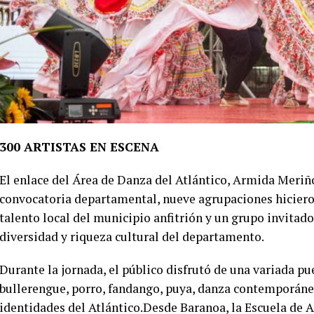
300 ARTISTAS EN ESCENA
El enlace del Área de Danza del Atlántico, Armida Meriñ
convocatoria departamental, nueve agrupaciones hicieron
talento local del municipio anfitrión y un grupo invitado
diversidad y riqueza cultural del departamento.
Durante la jornada, el público disfrutó de una variada 
bullerengue, porro, fandango, puya, danza contemporánea
identidades del Atlántico.Desde Baranoa, la Escuela de 