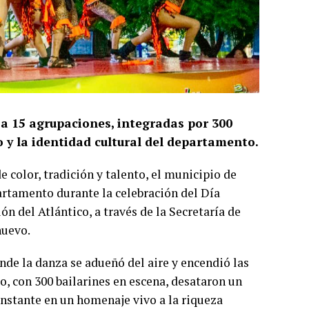
a 15 agrupaciones, integradas por 300
o y la identidad cultural del departamento.
 color, tradición y talento, el municipio de
artamento durante la celebración del Día
ón del Atlántico, a través de la Secretaría de
nuevo.
nde la danza se adueñó del aire y encendió las
, con 300 bailarines en escena, desataron un
 instante en un homenaje vivo a la riqueza