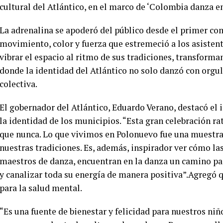
cultural del Atlántico, en el marco de ‘Colombia danza e
La adrenalina se apoderó del público desde el primer co
movimiento, color y fuerza que estremeció a los asistente
vibrar el espacio al ritmo de sus tradiciones, transforma
donde la identidad del Atlántico no solo danzó con orgul
colectiva.
El gobernador del Atlántico, Eduardo Verano, destacó el i
la identidad de los municipios. “Esta gran celebración rat
que nunca. Lo que vivimos en Polonuevo fue una muestra d
nuestras tradiciones. Es, además, inspirador ver cómo las
maestros de danza, encuentran en la danza un camino pa
y canalizar toda su energía de manera positiva”.Agregó 
para la salud mental.
“Es una fuente de bienestar y felicidad para nuestros niñ