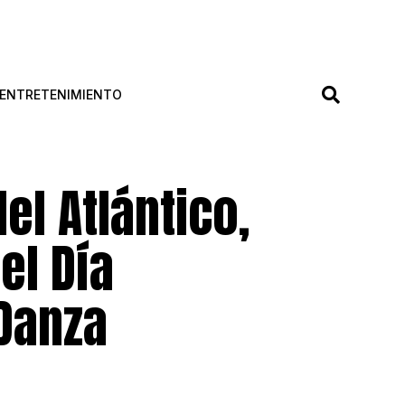
ENTRETENIMIENTO
el Atlántico,
el Día
 Danza