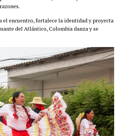
orazones.
el encuentro, fortalece la identidad y proyecta
amante del Atlántico, Colombia danza y se