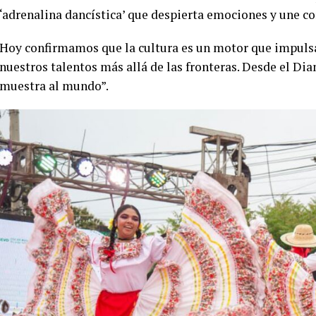
‘adrenalina dancística’ que despierta emociones y une c
Hoy confirmamos que la cultura es un motor que impulsa 
nuestros talentos más allá de las fronteras. Desde el Di
muestra al mundo”.