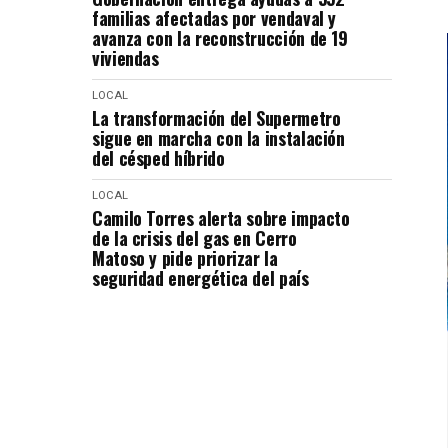
familias afectadas por vendaval y
avanza con la reconstrucción de 19
viviendas
LOCAL
La transformación del Supermetro
sigue en marcha con la instalación
del césped híbrido
LOCAL
Camilo Torres alerta sobre impacto
de la crisis del gas en Cerro
Matoso y pide priorizar la
seguridad energética del país