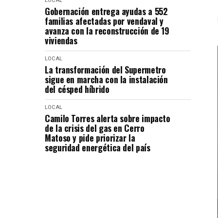
LOCAL
Gobernación entrega ayudas a 552
familias afectadas por vendaval y
avanza con la reconstrucción de 19
viviendas
LOCAL
La transformación del Supermetro
sigue en marcha con la instalación
del césped híbrido
LOCAL
Camilo Torres alerta sobre impacto
de la crisis del gas en Cerro
Matoso y pide priorizar la
seguridad energética del país