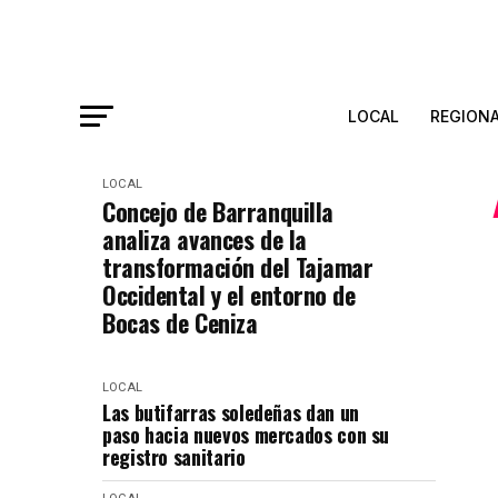
LOCAL
REGION
LOCAL
Concejo de Barranquilla
analiza avances de la
transformación del Tajamar
Occidental y el entorno de
Bocas de Ceniza
LOCAL
Las butifarras soledeñas dan un
paso hacia nuevos mercados con su
registro sanitario