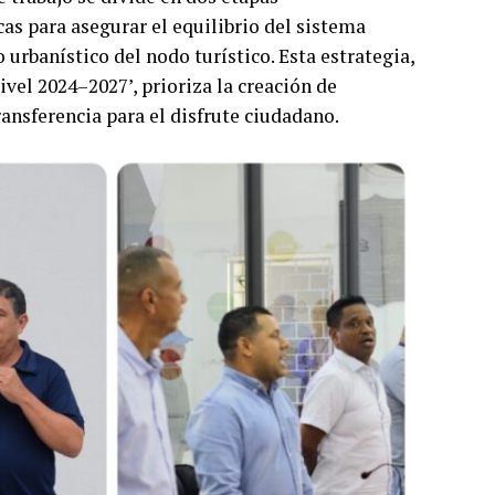
cas para asegurar el equilibrio del sistema
 urbanístico del nodo turístico. Esta estrategia,
ivel 2024–2027’, prioriza la creación de
ransferencia para el disfrute ciudadano.