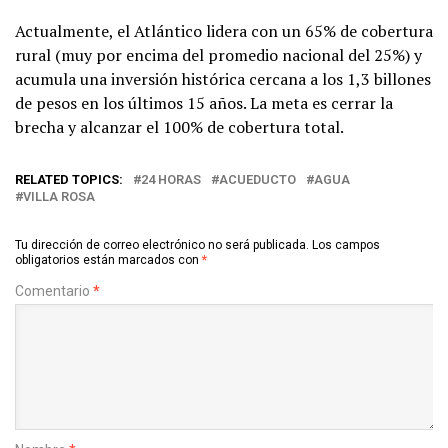
Actualmente, el Atlántico lidera con un 65% de cobertura
rural (muy por encima del promedio nacional del 25%) y
acumula una inversión histórica cercana a los 1,3 billones
de pesos en los últimos 15 años. La meta es cerrar la
brecha y alcanzar el 100% de cobertura total.
RELATED TOPICS:
24 HORAS
ACUEDUCTO
AGUA
VILLA ROSA
Tu dirección de correo electrónico no será publicada.
Los campos
obligatorios están marcados con
*
Comentario
*