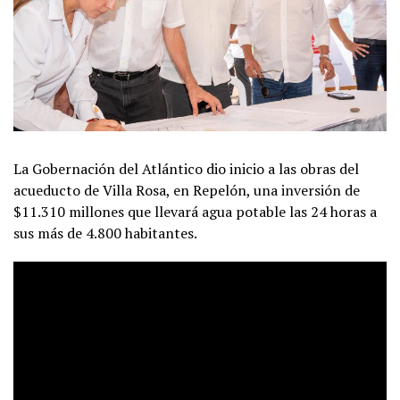
La Gobernación del Atlántico dio inicio a las obras del
acueducto de Villa Rosa, en Repelón, una inversión de
$11.310 millones que llevará agua potable las 24 horas a
sus más de 4.800 habitantes.