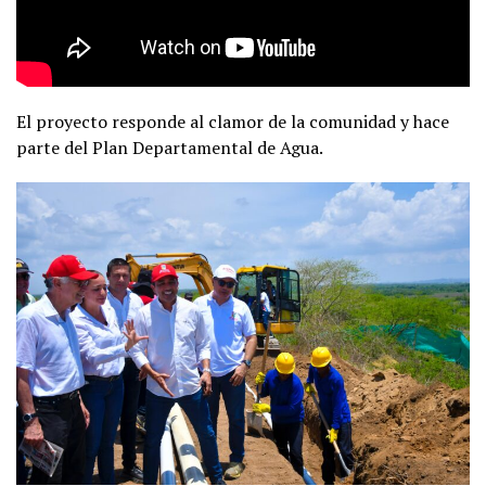
El proyecto responde al clamor de la comunidad y hace
parte del Plan Departamental de Agua.