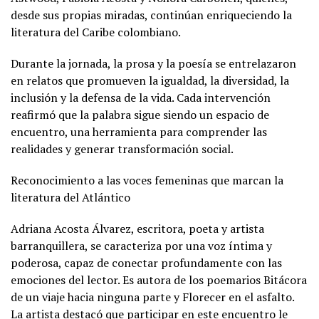
desde sus propias miradas, continúan enriqueciendo la
literatura del Caribe colombiano.
Durante la jornada, la prosa y la poesía se entrelazaron
en relatos que promueven la igualdad, la diversidad, la
inclusión y la defensa de la vida. Cada intervención
reafirmó que la palabra sigue siendo un espacio de
encuentro, una herramienta para comprender las
realidades y generar transformación social.
Reconocimiento a las voces femeninas que marcan la
literatura del Atlántico
Adriana Acosta Álvarez, escritora, poeta y artista
barranquillera, se caracteriza por una voz íntima y
poderosa, capaz de conectar profundamente con las
emociones del lector. Es autora de los poemarios Bitácora
de un viaje hacia ninguna parte y Florecer en el asfalto.
La artista destacó que participar en este encuentro le