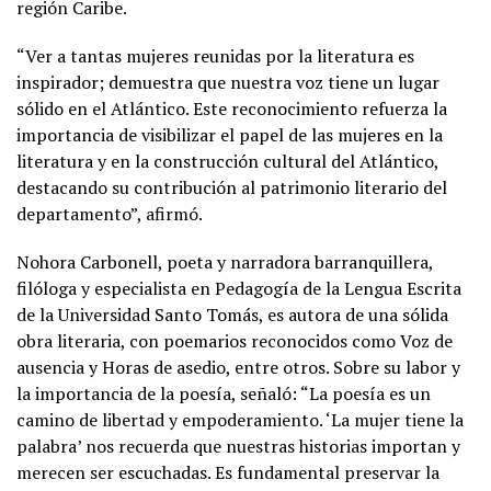
región Caribe.
“Ver a tantas mujeres reunidas por la literatura es
inspirador; demuestra que nuestra voz tiene un lugar
sólido en el Atlántico. Este reconocimiento refuerza la
importancia de visibilizar el papel de las mujeres en la
literatura y en la construcción cultural del Atlántico,
destacando su contribución al patrimonio literario del
departamento”, afirmó.
Nohora Carbonell, poeta y narradora barranquillera,
filóloga y especialista en Pedagogía de la Lengua Escrita
de la Universidad Santo Tomás, es autora de una sólida
obra literaria, con poemarios reconocidos como Voz de
ausencia y Horas de asedio, entre otros. Sobre su labor y
la importancia de la poesía, señaló: “La poesía es un
camino de libertad y empoderamiento. ‘La mujer tiene la
palabra’ nos recuerda que nuestras historias importan y
merecen ser escuchadas. Es fundamental preservar la