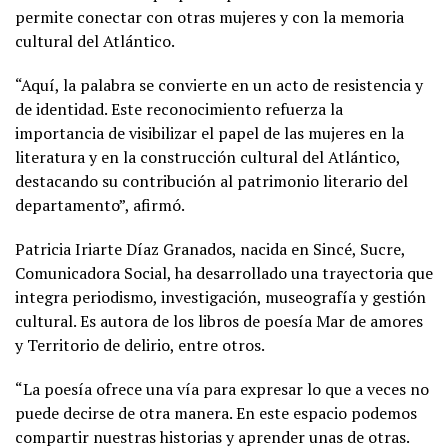
permite conectar con otras mujeres y con la memoria
cultural del Atlántico.
“Aquí, la palabra se convierte en un acto de resistencia y
de identidad. Este reconocimiento refuerza la
importancia de visibilizar el papel de las mujeres en la
literatura y en la construcción cultural del Atlántico,
destacando su contribución al patrimonio literario del
departamento”, afirmó.
Patricia Iriarte Díaz Granados, nacida en Sincé, Sucre,
Comunicadora Social, ha desarrollado una trayectoria que
integra periodismo, investigación, museografía y gestión
cultural. Es autora de los libros de poesía Mar de amores
y Territorio de delirio, entre otros.
“La poesía ofrece una vía para expresar lo que a veces no
puede decirse de otra manera. En este espacio podemos
compartir nuestras historias y aprender unas de otras.