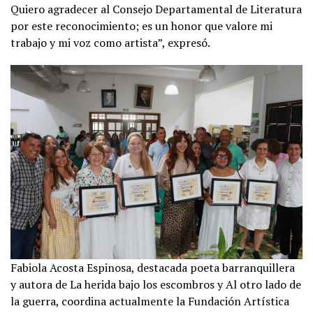
Quiero agradecer al Consejo Departamental de Literatura
por este reconocimiento; es un honor que valore mi
trabajo y mi voz como artista”, expresó.
Fabiola Acosta Espinosa, destacada poeta barranquillera
y autora de La herida bajo los escombros y Al otro lado de
la guerra, coordina actualmente la Fundación Artística