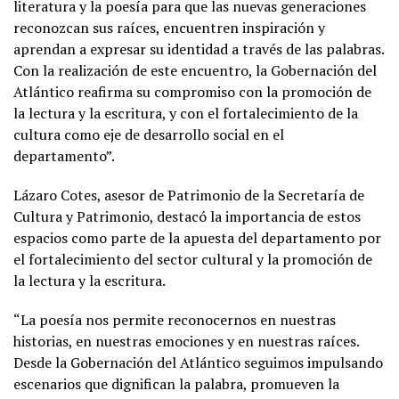
literatura y la poesía para que las nuevas generaciones
reconozcan sus raíces, encuentren inspiración y
aprendan a expresar su identidad a través de las palabras.
Con la realización de este encuentro, la Gobernación del
Atlántico reafirma su compromiso con la promoción de
la lectura y la escritura, y con el fortalecimiento de la
cultura como eje de desarrollo social en el
departamento”.
Lázaro Cotes, asesor de Patrimonio de la Secretaría de
Cultura y Patrimonio, destacó la importancia de estos
espacios como parte de la apuesta del departamento por
el fortalecimiento del sector cultural y la promoción de
la lectura y la escritura.
“La poesía nos permite reconocernos en nuestras
historias, en nuestras emociones y en nuestras raíces.
Desde la Gobernación del Atlántico seguimos impulsando
escenarios que dignifican la palabra, promueven la