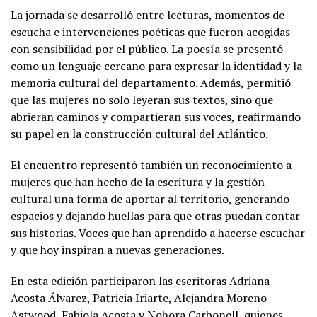
La jornada se desarrolló entre lecturas, momentos de
escucha e intervenciones poéticas que fueron acogidas
con sensibilidad por el público. La poesía se presentó
como un lenguaje cercano para expresar la identidad y la
memoria cultural del departamento. Además, permitió
que las mujeres no solo leyeran sus textos, sino que
abrieran caminos y compartieran sus voces, reafirmando
su papel en la construcción cultural del Atlántico.
El encuentro representó también un reconocimiento a
mujeres que han hecho de la escritura y la gestión
cultural una forma de aportar al territorio, generando
espacios y dejando huellas para que otras puedan contar
sus historias. Voces que han aprendido a hacerse escuchar
y que hoy inspiran a nuevas generaciones.
En esta edición participaron las escritoras Adriana
Acosta Álvarez, Patricia Iriarte, Alejandra Moreno
Astwood, Fabiola Acosta y Nohora Carbonell, quienes,