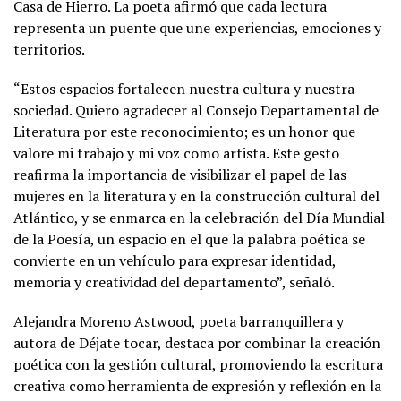
Casa de Hierro. La poeta afirmó que cada lectura
representa un puente que une experiencias, emociones y
territorios.
“Estos espacios fortalecen nuestra cultura y nuestra
sociedad. Quiero agradecer al Consejo Departamental de
Literatura por este reconocimiento; es un honor que
valore mi trabajo y mi voz como artista. Este gesto
reafirma la importancia de visibilizar el papel de las
mujeres en la literatura y en la construcción cultural del
Atlántico, y se enmarca en la celebración del Día Mundial
de la Poesía, un espacio en el que la palabra poética se
convierte en un vehículo para expresar identidad,
memoria y creatividad del departamento”, señaló.
Alejandra Moreno Astwood, poeta barranquillera y
autora de Déjate tocar, destaca por combinar la creación
poética con la gestión cultural, promoviendo la escritura
creativa como herramienta de expresión y reflexión en la