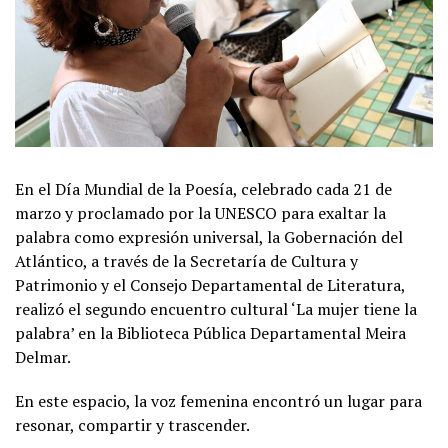
En el Día Mundial de la Poesía, celebrado cada 21 de
marzo y proclamado por la UNESCO para exaltar la
palabra como expresión universal, la Gobernación del
Atlántico, a través de la Secretaría de Cultura y
Patrimonio y el Consejo Departamental de Literatura,
realizó el segundo encuentro cultural ‘La mujer tiene la
palabra’ en la Biblioteca Pública Departamental Meira
Delmar.
En este espacio, la voz femenina encontró un lugar para
resonar, compartir y trascender.