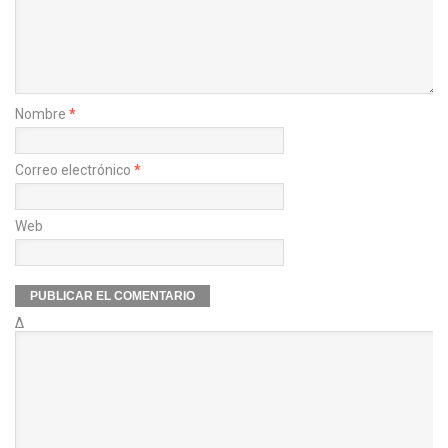
Nombre
*
Correo electrónico
*
Web
Δ