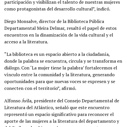
participación y visibilizan el talento de nuestras mujeres
como protagonistas del desarrollo cultural”, indicó.
Diego Monsalve, director de la Biblioteca Pública
Departamental Meira Delmar, resaltó el papel de estos
encuentros en la dinamización de la vida cultural y el
acceso a la literatura.
“La biblioteca es un espacio abierto a la ciudadanía,
donde la palabra se encuentra, circula y se transforma en
diálogo. Con ‘La mujer tiene la palabra’ fortalecemos el
vínculo entre la comunidad y la literatura, generando
oportunidades para que nuevas voces se expresen y se
conecten con el territorio”, afirmó.
Alfonso Ávila, presidente del Consejo Departamental de
Literatura del Atlántico, señaló que este encuentro
representó un espacio significativo para reconocer el
aporte de las mujeres a la literatura del departamento y