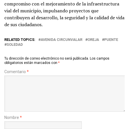
compromiso con el mejoramiento de la infraestructura
vial del municipio, impulsando proyectos que
contribuyen al desarrollo, la seguridad y la calidad de vida
de sus ciudadanos.
RELATED TOPICS:
AVENIDA CIRCUNVALAR
OREJA
PUENTE
SOLEDAD
Tu dirección de correo electrónico no será publicada.
Los campos
obligatorios están marcados con
*
Comentario
*
Nombre
*