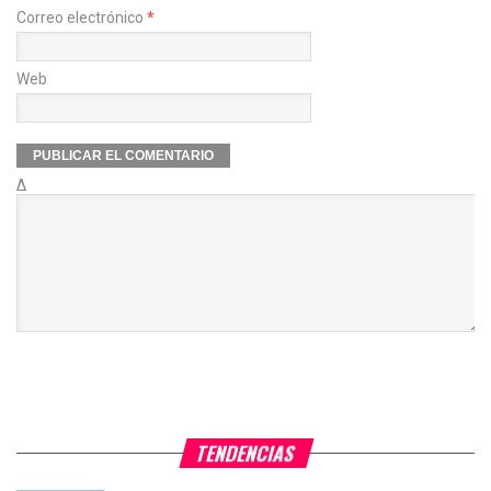
Correo electrónico
*
Web
Δ
TENDENCIAS