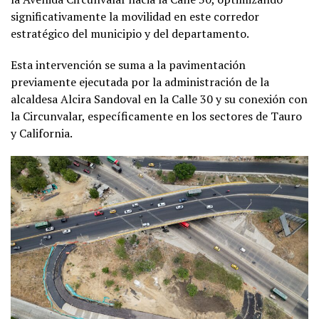
significativamente la movilidad en este corredor
estratégico del municipio y del departamento.
Esta intervención se suma a la pavimentación
previamente ejecutada por la administración de la
alcaldesa Alcira Sandoval en la Calle 30 y su conexión con
la Circunvalar, específicamente en los sectores de Tauro
y California.