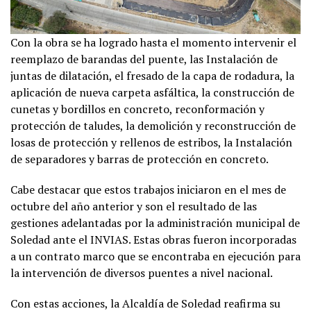
Con la obra se ha logrado hasta el momento intervenir el
reemplazo de barandas del puente, las Instalación de
juntas de dilatación, el fresado de la capa de rodadura, la
aplicación de nueva carpeta asfáltica, la construcción de
cunetas y bordillos en concreto, reconformación y
protección de taludes, la demolición y reconstrucción de
losas de protección y rellenos de estribos, la Instalación
de separadores y barras de protección en concreto.
Cabe destacar que estos trabajos iniciaron en el mes de
octubre del año anterior y son el resultado de las
gestiones adelantadas por la administración municipal de
Soledad ante el INVIAS. Estas obras fueron incorporadas
a un contrato marco que se encontraba en ejecución para
la intervención de diversos puentes a nivel nacional.
Con estas acciones, la Alcaldía de Soledad reafirma su