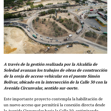
A través de la gestión realizada por la Alcaldía de
Soledad avanzan los trabajos de obras de construcción
de la oreja de acceso vehicular en el puente Simón
Bolívar, ubicado en la intersección de la Calle 30 con la
Avenida Circunvalar, sentido sur-norte.
Este importante proyecto contempla la habilitación de
un nuevo acceso que permitirá la conexión directa desde
la Avenida Circunvalar hacia la Calle 30, optimizando