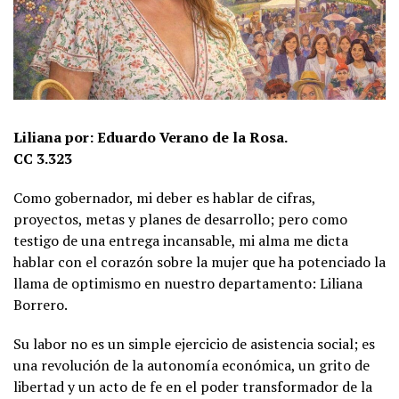
Liliana por: Eduardo Verano de la Rosa.
CC 3.323
Como gobernador, mi deber es hablar de cifras,
proyectos, metas y planes de desarrollo; pero como
testigo de una entrega incansable, mi alma me dicta
hablar con el corazón sobre la mujer que ha potenciado la
llama de optimismo en nuestro departamento: Liliana
Borrero.
Su labor no es un simple ejercicio de asistencia social; es
una revolución de la autonomía económica, un grito de
libertad y un acto de fe en el poder transformador de la