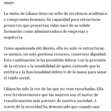
mujer.
La visión de Liliana tiene un sello de excelencia académica
y compromiso humano. Su capacidad para estructurar
proyectos que proyectan vidas nace de su sólida
formación como administradora de empresas y
arquitecta.
Como apasionada del diseño, ella no solo ve estructuras,
ve sueños; no solo gestiona recursos, construye dignidad.
Esta combinación le ha permitido liderar con la precisión
de la técnica y la sensibilidad de quien entiende que la
estética y la funcionalidad deben ir de la mano para sanar
el tejido social.
Liliana ha sido la voz de las que no eran escuchadas. Ella
cree fervientemente que las mujeres son el motor de
transformación más potente de nuestra sociedad. A
través de la sororidad ha demostrado que cuando una