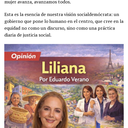
mujer avanza, avanzamos todos.
Esta es la esencia de nuestra visión socialdemócrata: un
gobierno que pone lo humano en el centro, que cree en la
equidad no como un discurso, sino como una práctica
diaria de justicia social.