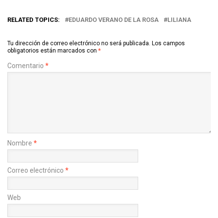
RELATED TOPICS:
EDUARDO VERANO DE LA ROSA
LILIANA
Tu dirección de correo electrónico no será publicada.
Los campos
obligatorios están marcados con
*
Comentario
*
Nombre
*
Correo electrónico
*
Web