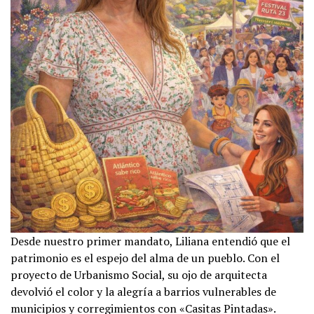
Desde nuestro primer mandato, Liliana entendió que el
patrimonio es el espejo del alma de un pueblo. Con el
proyecto de Urbanismo Social, su ojo de arquitecta
devolvió el color y la alegría a barrios vulnerables de
municipios y corregimientos con «Casitas Pintadas».