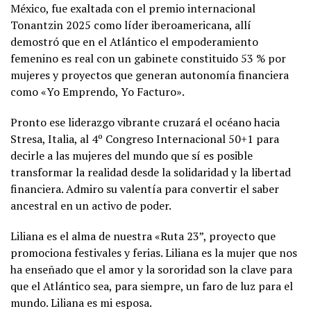
México, fue exaltada con el premio internacional
Tonantzin 2025 como líder iberoamericana, allí
demostró que en el Atlántico el empoderamiento
femenino es real con un gabinete constituido 53 % por
mujeres y proyectos que generan autonomía financiera
como «Yo Emprendo, Yo Facturo».
Pronto ese liderazgo vibrante cruzará el océano hacia
Stresa, Italia, al 4º Congreso Internacional 50+1 para
decirle a las mujeres del mundo que sí es posible
transformar la realidad desde la solidaridad y la libertad
financiera. Admiro su valentía para convertir el saber
ancestral en un activo de poder.
Liliana es el alma de nuestra «Ruta 23”, proyecto que
promociona festivales y ferias. Liliana es la mujer que nos
ha enseñado que el amor y la sororidad son la clave para
que el Atlántico sea, para siempre, un faro de luz para el
mundo. Liliana es mi esposa.