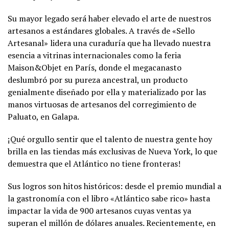
Su mayor legado será haber elevado el arte de nuestros
artesanos a estándares globales. A través de «Sello
Artesanal» lidera una curaduría que ha llevado nuestra
esencia a vitrinas internacionales como la feria
Maison&Objet en París, donde el megacanasto
deslumbró por su pureza ancestral, un producto
genialmente diseñado por ella y materializado por las
manos virtuosas de artesanos del corregimiento de
Paluato, en Galapa.
¡Qué orgullo sentir que el talento de nuestra gente hoy
brilla en las tiendas más exclusivas de Nueva York, lo que
demuestra que el Atlántico no tiene fronteras!
Sus logros son hitos históricos: desde el premio mundial a
la gastronomía con el libro «Atlántico sabe rico» hasta
impactar la vida de 900 artesanos cuyas ventas ya
superan el millón de dólares anuales. Recientemente, en