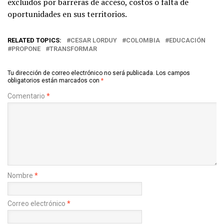
excluidos por barreras de acceso, costos o falta de
oportunidades en sus territorios.
RELATED TOPICS:
CESAR LORDUY
COLOMBIA
EDUCACIÓN
PROPONE
TRANSFORMAR
Tu dirección de correo electrónico no será publicada.
Los campos
obligatorios están marcados con
*
Comentario
*
Nombre
*
Correo electrónico
*