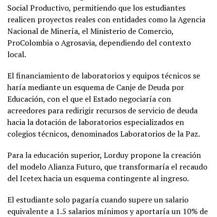
Social Productivo, permitiendo que los estudiantes
realicen proyectos reales con entidades como la Agencia
Nacional de Minería, el Ministerio de Comercio,
ProColombia o Agrosavia, dependiendo del contexto
local.
El financiamiento de laboratorios y equipos técnicos se
haría mediante un esquema de Canje de Deuda por
Educación, con el que el Estado negociaría con
acreedores para redirigir recursos de servicio de deuda
hacia la dotación de laboratorios especializados en
colegios técnicos, denominados Laboratorios de la Paz.
Para la educación superior, Lorduy propone la creación
del modelo Alianza Futuro, que transformaría el recaudo
del Icetex hacia un esquema contingente al ingreso.
El estudiante solo pagaría cuando supere un salario
equivalente a 1.5 salarios mínimos y aportaría un 10% de