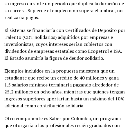
su ingreso durante un periodo que duplica la duración de
su carrera. Si pierde el empleo o no supera el umbral, no
realizaría pagos.
El sistema se financiaría con Certificados de Depósito por
Talento (CDT Solidarios) adquiridos por empresas e
inversionistas, cuyos intereses serían cubiertos con
dividendos de empresas estatales como Ecopetrol e ISA.
El Estado asumiría la figura de deudor solidario.
Ejemplos incluidos en la propuesta muestran que un
estudiante que recibe un crédito de 40 millones y gana
1.5 salarios mínimos terminaría pagando alrededor de
25,2 millones en ocho años, mientras que quienes tengan
ingresos superiores aportarían hasta un máximo del 10%
adicional como contribución solidaria.
Otro componente es Saber por Colombia, un programa
que otorgaría a los profesionales recién graduados con