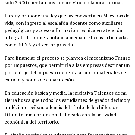
solo 2.300 cuentan hoy con un vínculo laboral formal.
Lorduy propone una ley que las convierta en Maestras de
vida, con ingreso al escalafón docente como auxiliares
pedagógicas y acceso a formación técnica en atención
integral a la primera infancia mediante becas articuladas
con el SENA y el sector privado.
Para financiar el proceso se plantea el mecanismo Futuro
por Impuestos, que permitiría a las empresas destinar un
porcentaje del impuesto de renta a cubrir materiales de
estudio y bonos de capacitación.
En educación básica y media, la iniciativa Talentos de mi
tierra busca que todos los estudiantes de grados décimo y
undécimo reciban, además del título de bachiller, un
título técnico profesional alineado con la actividad
económica del territorio.
El diseño curricular se adaptaría para formar jóvenes en