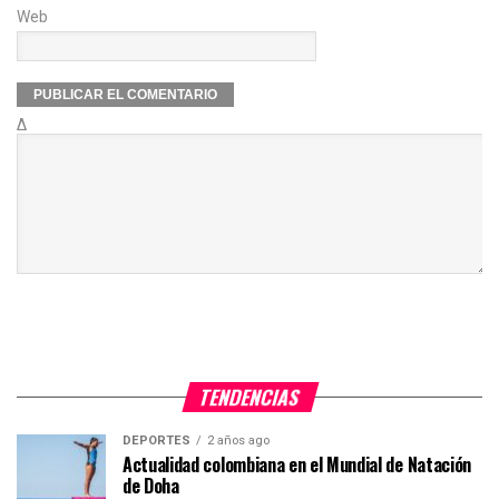
Web
Δ
TENDENCIAS
DEPORTES
2 años ago
Actualidad colombiana en el Mundial de Natación
de Doha