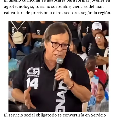
agrotecnología, turismo sostenible, ciencias del mar,
caficultura de precisión u otros sectores según la región.
El servicio social obligatorio se convertiría en Servicio