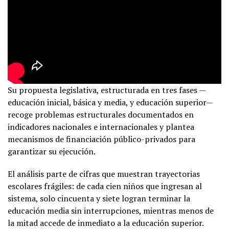
Su propuesta legislativa, estructurada en tres fases —
educación inicial, básica y media, y educación superior—
recoge problemas estructurales documentados en
indicadores nacionales e internacionales y plantea
mecanismos de financiación público-privados para
garantizar su ejecución.
El análisis parte de cifras que muestran trayectorias
escolares frágiles: de cada cien niños que ingresan al
sistema, solo cincuenta y siete logran terminar la
educación media sin interrupciones, mientras menos de
la mitad accede de inmediato a la educación superior.