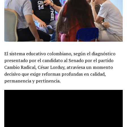
El sistema educativo colombiano, según el diagnóstico
presentado por el candidato al Senado por el partido
Cambio Radical, César Lorduy, atraviesa un momento
decisivo que exige reformas profundas en calidad,
permanencia y pertinencia.