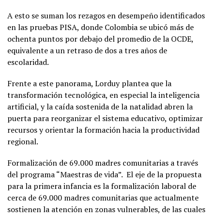
A esto se suman los rezagos en desempeño identificados
en las pruebas PISA, donde Colombia se ubicó más de
ochenta puntos por debajo del promedio de la OCDE,
equivalente a un retraso de dos a tres años de
escolaridad.
Frente a este panorama, Lorduy plantea que la
transformación tecnológica, en especial la inteligencia
artificial, y la caída sostenida de la natalidad abren la
puerta para reorganizar el sistema educativo, optimizar
recursos y orientar la formación hacia la productividad
regional.
Formalización de 69.000 madres comunitarias a través
del programa “Maestras de vida”. El eje de la propuesta
para la primera infancia es la formalización laboral de
cerca de 69.000 madres comunitarias que actualmente
sostienen la atención en zonas vulnerables, de las cuales