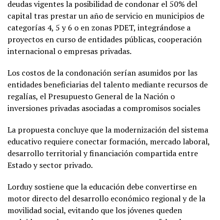
deudas vigentes la posibilidad de condonar el 50% del
capital tras prestar un año de servicio en municipios de
categorías 4, 5 y 6 o en zonas PDET, integrándose a
proyectos en curso de entidades públicas, cooperación
internacional o empresas privadas.
Los costos de la condonación serían asumidos por las
entidades beneficiarias del talento mediante recursos de
regalías, el Presupuesto General de la Nación o
inversiones privadas asociadas a compromisos sociales
La propuesta concluye que la modernización del sistema
educativo requiere conectar formación, mercado laboral,
desarrollo territorial y financiación compartida entre
Estado y sector privado.
Lorduy sostiene que la educación debe convertirse en
motor directo del desarrollo económico regional y de la
movilidad social, evitando que los jóvenes queden