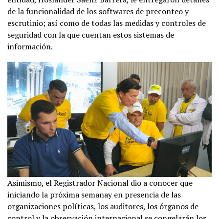
de la funcionalidad de los softwares de preconteo y
escrutinio; así como de todas las medidas y controles de
seguridad con la que cuentan estos sistemas de
información.
Asimismo, el Registrador Nacional dio a conocer que
iniciando la próxima semanay en presencia de las
organizaciones políticas, los auditores, los órganos de
control y la observación internacional se congelarán los