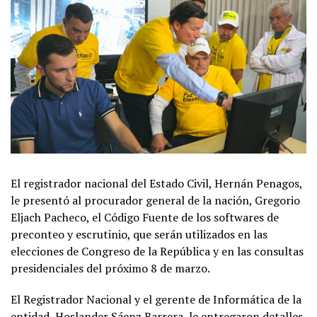
El registrador nacional del Estado Civil, Hernán Penagos,
le presentó al procurador general de la nación, Gregorio
Eljach Pacheco, el Código Fuente de los softwares de
preconteo y escrutinio, que serán utilizados en las
elecciones de Congreso de la República y en las consultas
presidenciales del próximo 8 de marzo.
El Registrador Nacional y el gerente de Informática de la
entidad, Hoslander Sáenz Barrera, le entregaron detalles