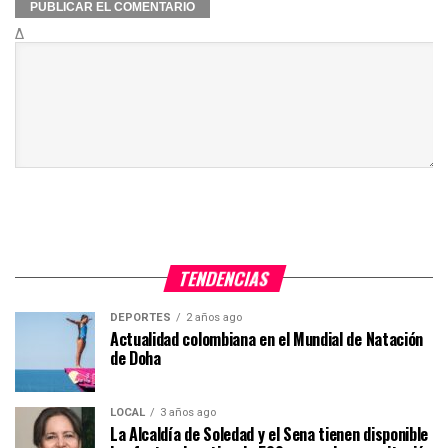
Δ
TENDENCIAS
DEPORTES
2 años ago
Actualidad colombiana en el Mundial de Natación
de Doha
LOCAL
3 años ago
La Alcaldía de Soledad y el Sena tienen disponible