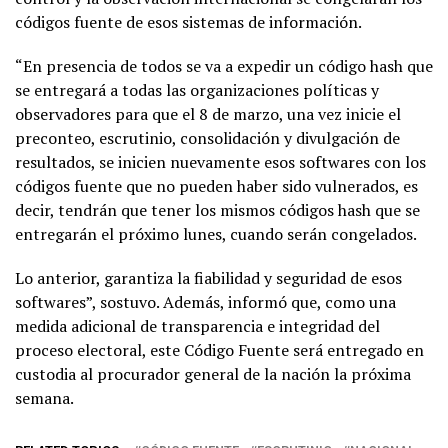
códigos fuente de esos sistemas de información.
“En presencia de todos se va a expedir un código hash que
se entregará a todas las organizaciones políticas y
observadores para que el 8 de marzo, una vez inicie el
preconteo, escrutinio, consolidación y divulgación de
resultados, se inicien nuevamente esos softwares con los
códigos fuente que no pueden haber sido vulnerados, es
decir, tendrán que tener los mismos códigos hash que se
entregarán el próximo lunes, cuando serán congelados.
Lo anterior, garantiza la fiabilidad y seguridad de esos
softwares”, sostuvo. Además, informó que, como una
medida adicional de transparencia e integridad del
proceso electoral, este Código Fuente será entregado en
custodia al procurador general de la nación la próxima
semana.