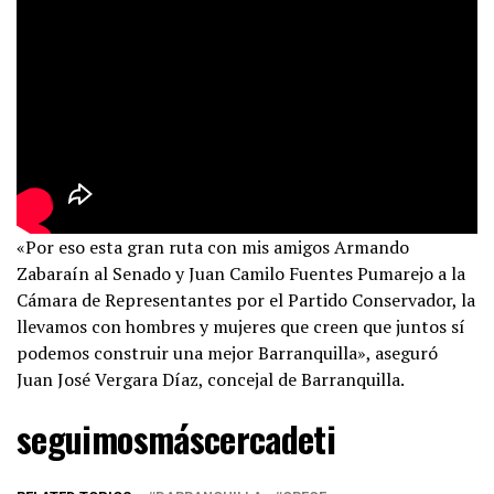
«Por eso esta gran ruta con mis amigos Armando
Zabaraín al Senado y Juan Camilo Fuentes Pumarejo a la
Cámara de Representantes por el Partido Conservador, la
llevamos con hombres y mujeres que creen que juntos sí
podemos construir una mejor Barranquilla», aseguró
Juan José Vergara Díaz, concejal de Barranquilla.
seguimosmáscercadeti