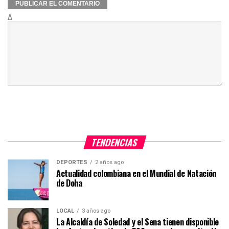
Δ
TENDENCIAS
DEPORTES
2 años ago
Actualidad colombiana en el Mundial de Natación
de Doha
LOCAL
3 años ago
La Alcaldía de Soledad y el Sena tienen disponible