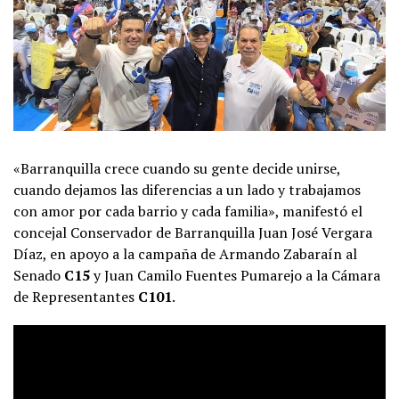
«Barranquilla crece cuando su gente decide unirse,
cuando dejamos las diferencias a un lado y trabajamos
con amor por cada barrio y cada familia», manifestó el
concejal Conservador de Barranquilla Juan José Vergara
Díaz, en apoyo a la campaña de Armando Zabaraín al
Senado
C15
y Juan Camilo Fuentes Pumarejo a la Cámara
de Representantes
C101
.