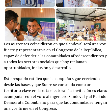
Los asistentes coincidieron en que Sandoval será una voz
fuerte y representativa en el Congreso de la República,
capaz de defender a las comunidades afrodescendientes y
a todos los sectores sociales que hoy reclaman
oportunidades, inclusión y desarrollo.
Este respaldo ratifica que la campaña sigue creciendo
desde las bases y que Sucre se consolida como un
territorio clave en la ruta electoral. La invitación es clara:
acompañar con el voto al ingeniero Sandoval y al Partido
Demócrata Colombiano para que las comunidades tengan
una voz firme en el Congreso.