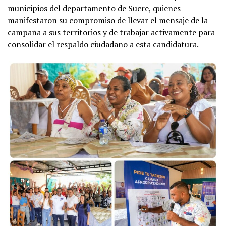
municipios del departamento de Sucre, quienes
manifestaron su compromiso de llevar el mensaje de la
campaña a sus territorios y de trabajar activamente para
consolidar el respaldo ciudadano a esta candidatura.