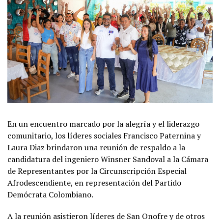
En un encuentro marcado por la alegría y el liderazgo
comunitario, los líderes sociales Francisco Paternina y
Laura Diaz brindaron una reunión de respaldo a la
candidatura del ingeniero Winsner Sandoval a la Cámara
de Representantes por la Circunscripción Especial
Afrodescendiente, en representación del Partido
Demócrata Colombiano.
A la reunión asistieron líderes de San Onofre y de otros