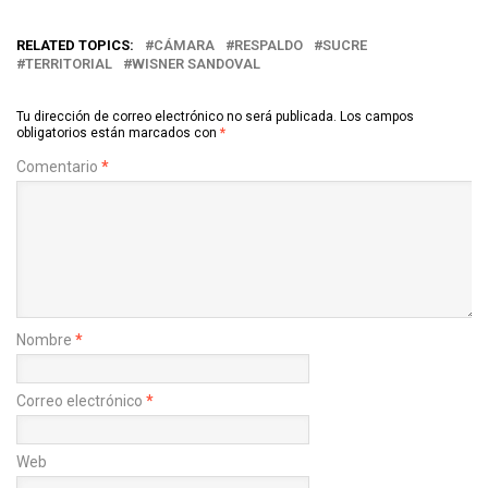
RELATED TOPICS:
CÁMARA
RESPALDO
SUCRE
TERRITORIAL
WISNER SANDOVAL
Tu dirección de correo electrónico no será publicada.
Los campos
obligatorios están marcados con
*
Comentario
*
Nombre
*
Correo electrónico
*
Web