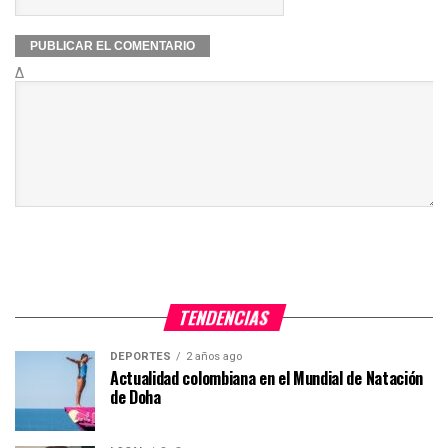
Δ
TENDENCIAS
DEPORTES
2 años ago
Actualidad colombiana en el Mundial de Natación
de Doha