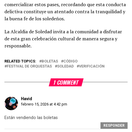
comercializar estos pases, recordando que esta conducta
delictiva constituye un atentado contra la tranquilidad y
la buena fe de los soledeños.
La Alcaldia de Soledad invita a la comunidad a disfrutar
de esta gran celebración cultural de manera segura y
responsable.
RELATED TOPICS:
BOLETAS
CÓDIGO
FESTIVAL DE ORQUESTAS
SOLEDAD
VERIFICACIÓN
1 COMMENT
Havid
febrero 15, 2026 at 4:42 pm
Están vendiendo las boletas
RESPONDER