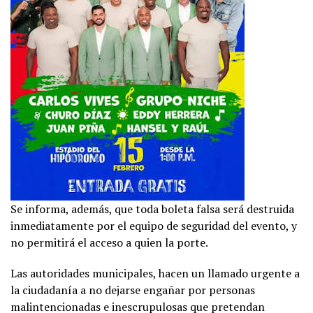
Se informa, además, que toda boleta falsa será destruida
inmediatamente por el equipo de seguridad del evento, y
no permitirá el acceso a quien la porte.
Las autoridades municipales, hacen un llamado urgente a
la ciudadanía a no dejarse engañar por personas
malintencionadas e inescrupulosas que pretendan