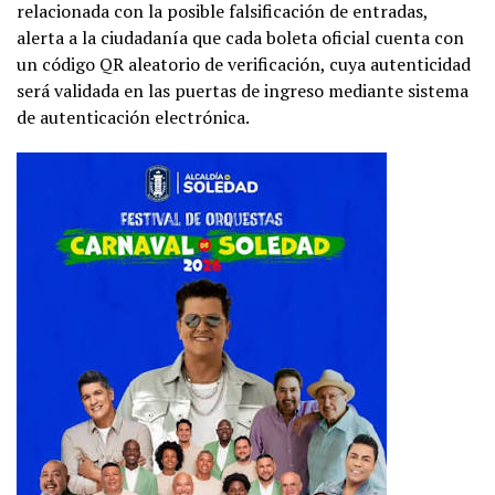
relacionada con la posible falsificación de entradas,
alerta a la ciudadanía que cada boleta oficial cuenta con
un código QR aleatorio de verificación, cuya autenticidad
será validada en las puertas de ingreso mediante sistema
de autenticación electrónica.