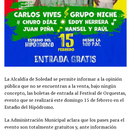
La Alcaldía de Soledad se permite informar a la opinión
pública que no se encuentran a la venta, bajo ningún
concepto, las boletas de entrada al Festival de Orquestas,
evento que se realizará este domingo 15 de febrero en el
Estadio del Hipódromo.
La Administración Municipal aclara que los pases para el
evento son totalmente gratuitos y, ante información