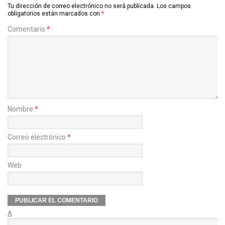
Tu dirección de correo electrónico no será publicada.
Los campos
obligatorios están marcados con
*
Comentario
*
Nombre
*
Correo electrónico
*
Web
Δ