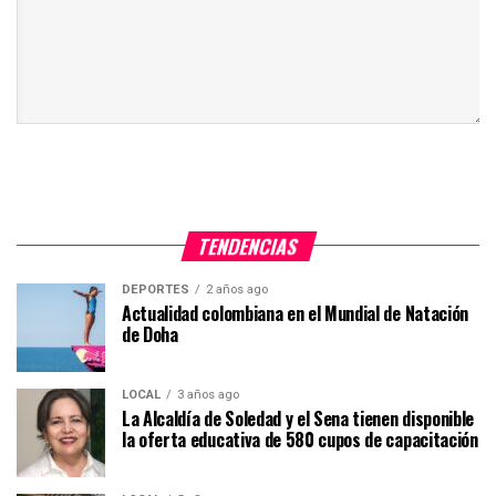
TENDENCIAS
DEPORTES
2 años ago
Actualidad colombiana en el Mundial de Natación
de Doha
LOCAL
3 años ago
La Alcaldía de Soledad y el Sena tienen disponible
la oferta educativa de 580 cupos de capacitación