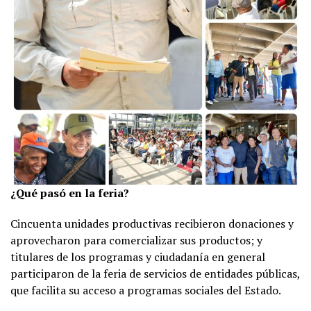
¿Qué pasó en la feria?
Cincuenta unidades productivas recibieron donaciones y
aprovecharon para comercializar sus productos; y
titulares de los programas y ciudadanía en general
participaron de la feria de servicios de entidades públicas,
que facilita su acceso a programas sociales del Estado.