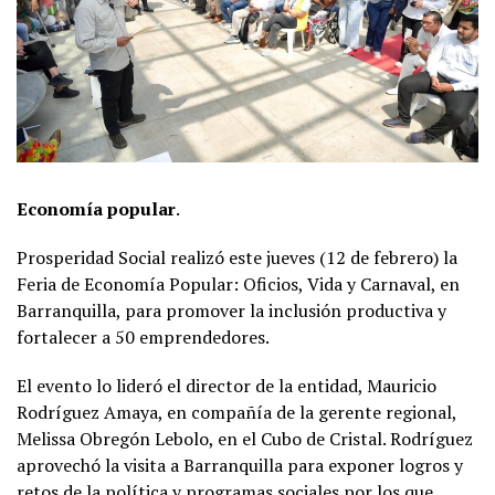
Economía popular
.
Prosperidad Social realizó este jueves (12 de febrero) la
Feria de Economía Popular: Oficios, Vida y Carnaval, en
Barranquilla, para promover la inclusión productiva y
fortalecer a 50 emprendedores.
El evento lo lideró el director de la entidad, Mauricio
Rodríguez Amaya, en compañía de la gerente regional,
Melissa Obregón Lebolo, en el Cubo de Cristal. Rodríguez
aprovechó la visita a Barranquilla para exponer logros y
retos de la política y programas sociales por los que