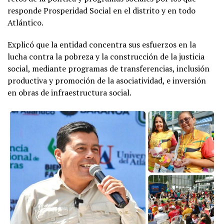
responde Prosperidad Social en el distrito y en todo
Atlántico.
Explicó que la entidad concentra sus esfuerzos en la
lucha contra la pobreza y la construcción de la justicia
social, mediante programas de transferencias, inclusión
productiva y promoción de la asociatividad, e inversión
en obras de infraestructura social.