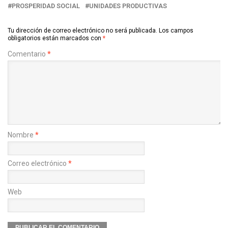
PROSPERIDAD SOCIAL
UNIDADES PRODUCTIVAS
Tu dirección de correo electrónico no será publicada.
Los campos
obligatorios están marcados con
*
Comentario
*
Nombre
*
Correo electrónico
*
Web