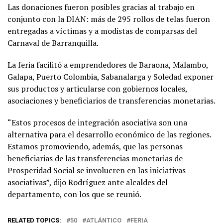
Las donaciones fueron posibles gracias al trabajo en
conjunto con la DIAN: más de 295 rollos de telas fueron
entregadas a víctimas y a modistas de comparsas del
Carnaval de Barranquilla.
La feria facilitó a emprendedores de Baraona, Malambo,
Galapa, Puerto Colombia, Sabanalarga y Soledad exponer
sus productos y articularse con gobiernos locales,
asociaciones y beneficiarios de transferencias monetarias.
“Estos procesos de integración asociativa son una
alternativa para el desarrollo económico de las regiones.
Estamos promoviendo, además, que las personas
beneficiarias de las transferencias monetarias de
Prosperidad Social se involucren en las iniciativas
asociativas”, dijo Rodríguez ante alcaldes del
departamento, con los que se reunió.
RELATED TOPICS:
50
ATLÁNTICO
FERIA