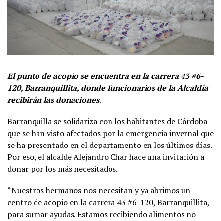
El punto de acopio se encuentra en la carrera 43 #6-
120, Barranquillita, donde funcionarios de la Alcaldía
recibirán las donaciones
.
Barranquilla se solidariza con los habitantes de Córdoba
que se han visto afectados por la emergencia invernal que
se ha presentado en el departamento en los últimos días.
Por eso, el alcalde Alejandro Char hace una invitación a
donar por los más necesitados.
“Nuestros hermanos nos necesitan y ya abrimos un
centro de acopio en la carrera 43 #6-120, Barranquillita,
para sumar ayudas. Estamos recibiendo alimentos no