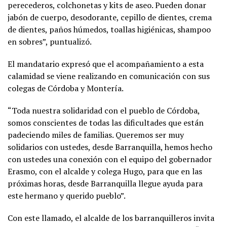
perecederos, colchonetas y kits de aseo. Pueden donar
jabón de cuerpo, desodorante, cepillo de dientes, crema
de dientes, paños húmedos, toallas higiénicas, shampoo
en sobres”, puntualizó.
El mandatario expresó que el acompañamiento a esta
calamidad se viene realizando en comunicación con sus
colegas de Córdoba y Montería.
“Toda nuestra solidaridad con el pueblo de Córdoba,
somos conscientes de todas las dificultades que están
padeciendo miles de familias. Queremos ser muy
solidarios con ustedes, desde Barranquilla, hemos hecho
con ustedes una conexión con el equipo del gobernador
Erasmo, con el alcalde y colega Hugo, para que en las
próximas horas, desde Barranquilla llegue ayuda para
este hermano y querido pueblo”.
Con este llamado, el alcalde de los barranquilleros invita