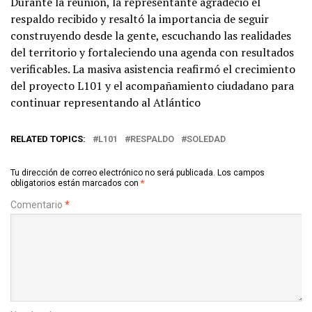
Durante la reunión, la representante agradeció el
respaldo recibido y resaltó la importancia de seguir
construyendo desde la gente, escuchando las realidades
del territorio y fortaleciendo una agenda con resultados
verificables. La masiva asistencia reafirmó el crecimiento
del proyecto L101 y el acompañamiento ciudadano para
continuar representando al Atlántico
RELATED TOPICS:
L101
RESPALDO
SOLEDAD
Tu dirección de correo electrónico no será publicada.
Los campos
obligatorios están marcados con
*
Comentario
*