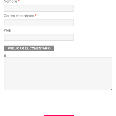
Nombre
*
Correo electrónico
*
Web
Δ