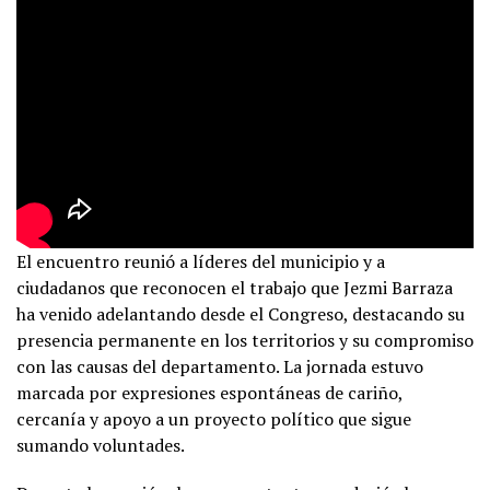
El encuentro reunió a líderes del municipio y a
ciudadanos que reconocen el trabajo que Jezmi Barraza
ha venido adelantando desde el Congreso, destacando su
presencia permanente en los territorios y su compromiso
con las causas del departamento. La jornada estuvo
marcada por expresiones espontáneas de cariño,
cercanía y apoyo a un proyecto político que sigue
sumando voluntades.