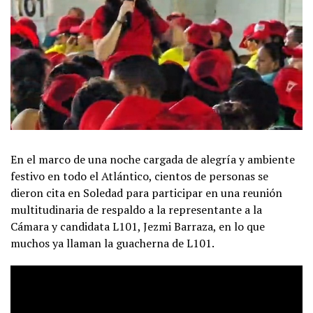
En el marco de una noche cargada de alegría y ambiente
festivo en todo el Atlántico, cientos de personas se
dieron cita en Soledad para participar en una reunión
multitudinaria de respaldo a la representante a la
Cámara y candidata L101, Jezmi Barraza, en lo que
muchos ya llaman la guacherna de L101.