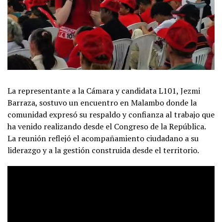
La representante a la Cámara y candidata L101, Jezmi
Barraza, sostuvo un encuentro en Malambo donde la
comunidad expresó su respaldo y confianza al trabajo que
ha venido realizando desde el Congreso de la República.
La reunión reflejó el acompañamiento ciudadano a su
liderazgo y a la gestión construida desde el territorio.