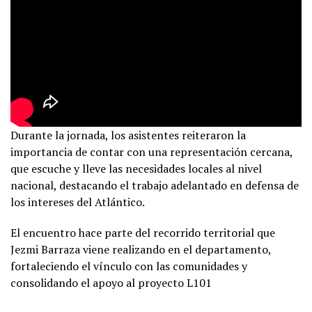
Durante la jornada, los asistentes reiteraron la
importancia de contar con una representación cercana,
que escuche y lleve las necesidades locales al nivel
nacional, destacando el trabajo adelantado en defensa de
los intereses del Atlántico.
El encuentro hace parte del recorrido territorial que
Jezmi Barraza viene realizando en el departamento,
fortaleciendo el vínculo con las comunidades y
consolidando el apoyo al proyecto L101