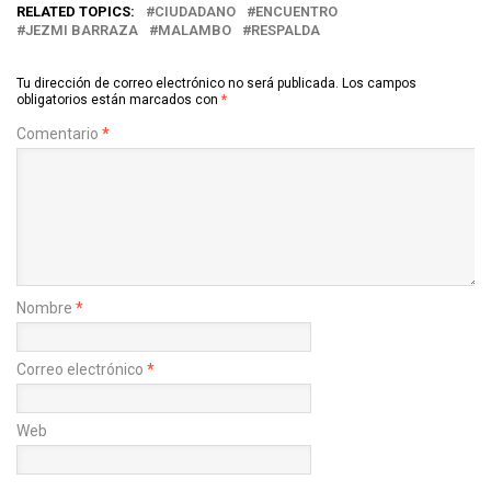
RELATED TOPICS:
CIUDADANO
ENCUENTRO
JEZMI BARRAZA
MALAMBO
RESPALDA
Tu dirección de correo electrónico no será publicada.
Los campos
obligatorios están marcados con
*
Comentario
*
Nombre
*
Correo electrónico
*
Web