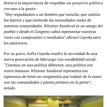
destacó la importancia de respaldar un proyecto político
cercano a la gente:
“Hoy respaldamos a un hombre que escucha, que camina
los barrios y que entiende las necesidades reales de
nuestras comunidades. Winsner Sandoval es un amigo del
pueblo y desde el Congreso sabrá representar nuestras
voces con compromiso y resultados”
,afirmó Cepeda ante
los asistentes.
Por su parte, Sofía Cepeda resaltó la necesidad de una
nueva generación de liderazgo con sensibilidad social:
“Creemos en una política diferente, una política con
rostro humano. Winsner Sandoval representa esa
esperanza de tener un congresista que trabaje de la mano
con las comunidades y piense primero en la gente”
,
señaló.