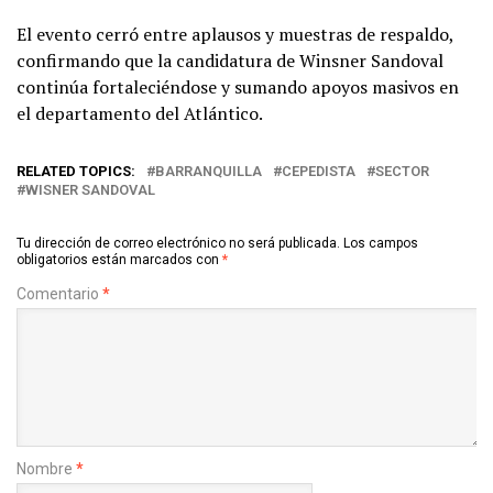
El evento cerró entre aplausos y muestras de respaldo,
confirmando que la candidatura de Winsner Sandoval
continúa fortaleciéndose y sumando apoyos masivos en
el departamento del Atlántico.
RELATED TOPICS:
BARRANQUILLA
CEPEDISTA
SECTOR
WISNER SANDOVAL
Tu dirección de correo electrónico no será publicada.
Los campos
obligatorios están marcados con
*
Comentario
*
Nombre
*