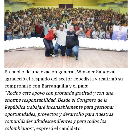
En medio de una ovación general, Winsner Sandoval
agradeció el respaldo del sector cepedista y reafirmó su
compromiso con Barranquilla y el país:
“Recibo este apoyo con profunda gratitud y con una
enorme responsabilidad. Desde el Congreso de la
República trabajaré incansablemente para gestionar
oportunidades, proyectos y desarrollo para nuestras
comunidades afrodescendientes y para todos los
colombianos”
, expresó el candidato.