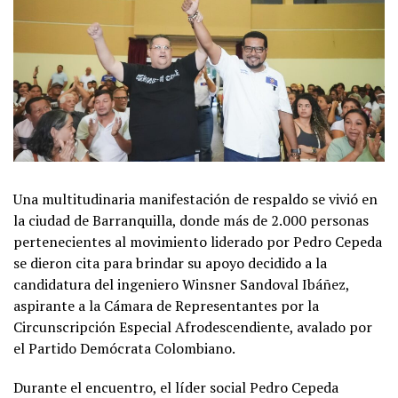
Una multitudinaria manifestación de respaldo se vivió en
la ciudad de Barranquilla, donde más de 2.000 personas
pertenecientes al movimiento liderado por Pedro Cepeda
se dieron cita para brindar su apoyo decidido a la
candidatura del ingeniero Winsner Sandoval Ibáñez,
aspirante a la Cámara de Representantes por la
Circunscripción Especial Afrodescendiente, avalado por
el Partido Demócrata Colombiano.
Durante el encuentro, el líder social Pedro Cepeda