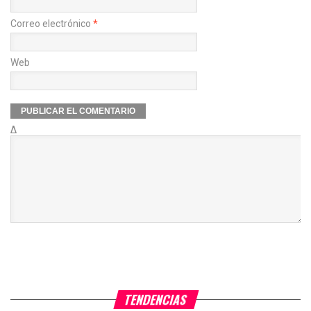
Correo electrónico
*
Web
Δ
TENDENCIAS