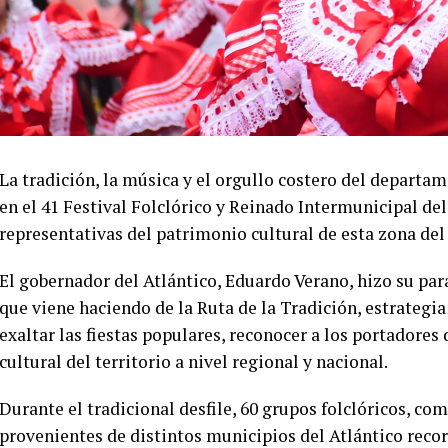
La tradición, la música y el orgullo costero del departa
en el 41 Festival Folclórico y Reinado Intermunicipal del
representativas del patrimonio cultural de esta zona del 
El gobernador del Atlántico, Eduardo Verano, hizo su par
que viene haciendo de la Ruta de la Tradición, estrategi
exaltar las fiestas populares, reconocer a los portadores
cultural del territorio a nivel regional y nacional.
Durante el tradicional desfile, 60 grupos folclóricos, c
provenientes de distintos municipios del Atlántico recorr