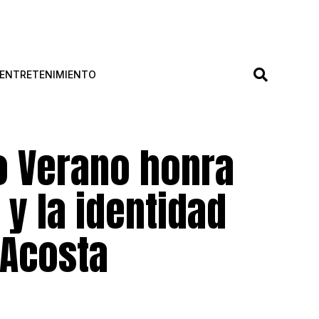
ENTRETENIMIENTO
o Verano honra
 y la identidad
 Acosta