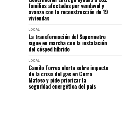
familias afectadas por vendaval y
avanza con la reconstrucción de 19
viviendas
LOCAL
La transformación del Supermetro
sigue en marcha con la instalación
del césped híbrido
LOCAL
Camilo Torres alerta sobre impacto
de la crisis del gas en Cerro
Matoso y pide priorizar la
seguridad energética del país