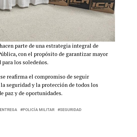
hacen parte de una estrategia integral de
Pública, con el propósito de garantizar mayor
d para los soledeños.
o se reafirma el compromiso de seguir
la seguridad y la protección de todos los
e paz y de oportunidades.
ENTREGA
POLICÍA MILITAR
SEGURIDAD