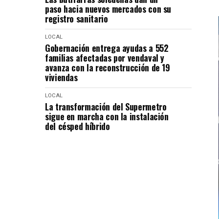
paso hacia nuevos mercados con su
registro sanitario
LOCAL
Gobernación entrega ayudas a 552
familias afectadas por vendaval y
avanza con la reconstrucción de 19
viviendas
LOCAL
La transformación del Supermetro
sigue en marcha con la instalación
del césped híbrido