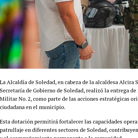
La Alcaldía de Soledad, en cabeza de la alcaldesa Alcira 
Secretaría de Gobierno de Soledad, realizó la entrega de
Militar No. 2, como parte de las acciones estratégicas or
ciudadana en el municipio.
Esta dotación permitirá fortalecer las capacidades opera
patrullaje en diferentes sectores de Soledad, contribuye