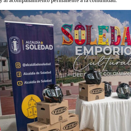
y al acompañamiento permanente a la comunidad.