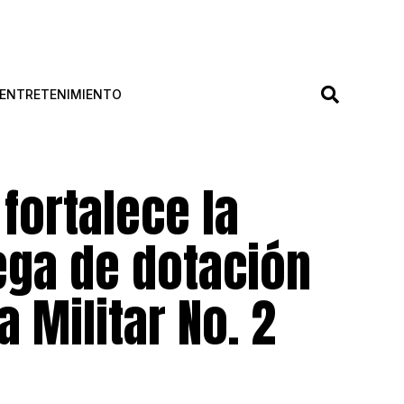
ENTRETENIMIENTO
fortalece la
ega de dotación
a Militar No. 2