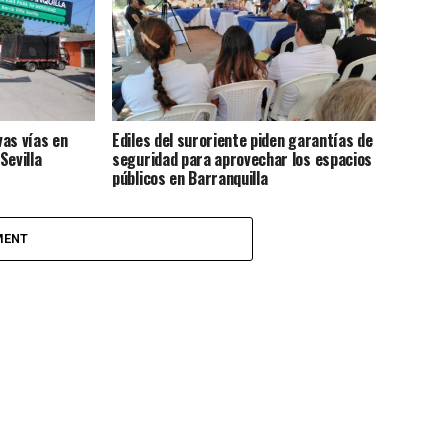
as vías en
Ediles del suroriente piden garantías de
Sevilla
seguridad para aprovechar los espacios
públicos en Barranquilla
MENT