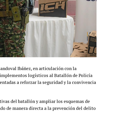
Sandoval Ibáñez, en articulación con la
 implementos logísticos al Batallón de Policía
ientadas a reforzar la seguridad y la convivencia
tivas del batallón y ampliar los esquemas de
ndo de manera directa a la prevención del delito