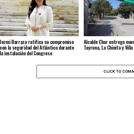
Jezmi Barraza ratifica su compromiso
Alcalde Char entrega nuev
con la seguridad del Atlántico durante
Tayrona, La Chinita y Villa 
la instalación del Congreso
CLICK TO COM