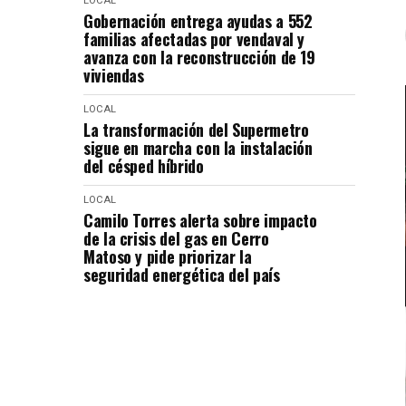
LOCAL
Gobernación entrega ayudas a 552
familias afectadas por vendaval y
avanza con la reconstrucción de 19
viviendas
LOCAL
La transformación del Supermetro
sigue en marcha con la instalación
del césped híbrido
LOCAL
Camilo Torres alerta sobre impacto
de la crisis del gas en Cerro
Matoso y pide priorizar la
seguridad energética del país