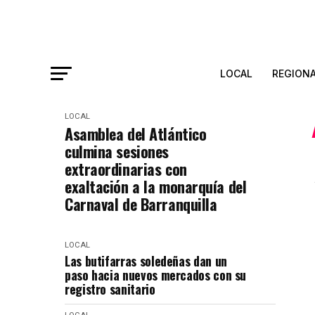
LOCAL
REGION
LOCAL
Asamblea del Atlántico
culmina sesiones
extraordinarias con
exaltación a la monarquía del
Carnaval de Barranquilla
LOCAL
Las butifarras soledeñas dan un
paso hacia nuevos mercados con su
registro sanitario