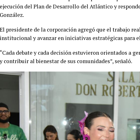
ejecución del Plan de Desarrollo del Atlántico y responde
González.
El presidente de la corporación agregó que el trabajo rea
institucional y avanzar en iniciativas estratégicas para 
“Cada debate y cada decisión estuvieron orientados a gen
y contribuir al bienestar de sus comunidades”, señaló.