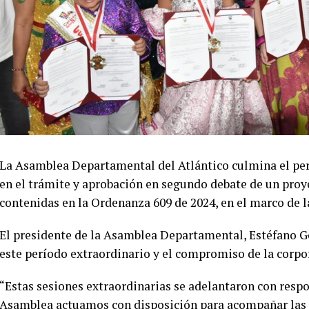
La Asamblea Departamental del Atlántico culmina el per
en el trámite y aprobación en segundo debate de un proy
contenidas en la Ordenanza 609 de 2024, en el marco de 
El presidente de la Asamblea Departamental, Estéfano Go
este período extraordinario y el compromiso de la corpo
“Estas sesiones extraordinarias se adelantaron con respo
Asamblea actuamos con disposición para acompañar las 