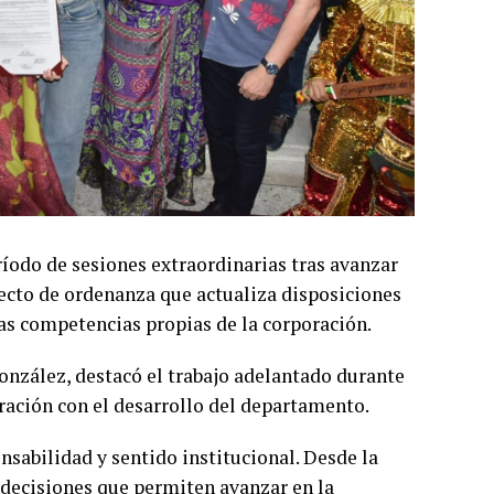
íodo de sesiones extraordinarias tras avanzar
ecto de ordenanza que actualiza disposiciones
las competencias propias de la corporación.
nzález, destacó el trabajo adelantado durante
ración con el desarrollo del departamento.
nsabilidad y sentido institucional. Desde la
decisiones que permiten avanzar en la