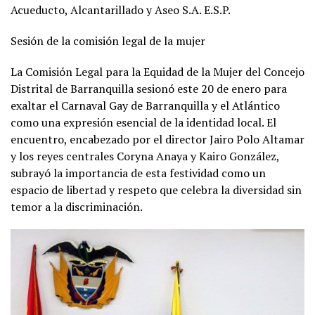
Acueducto, Alcantarillado y Aseo S.A. E.S.P.
Sesión de la comisión legal de la mujer
La Comisión Legal para la Equidad de la Mujer del Concejo
Distrital de Barranquilla sesionó este 20 de enero para
exaltar el Carnaval Gay de Barranquilla y el Atlántico
como una expresión esencial de la identidad local. El
encuentro, encabezado por el director Jairo Polo Altamar
y los reyes centrales Coryna Anaya y Kairo González,
subrayó la importancia de esta festividad como un
espacio de libertad y respeto que celebra la diversidad sin
temor a la discriminación.