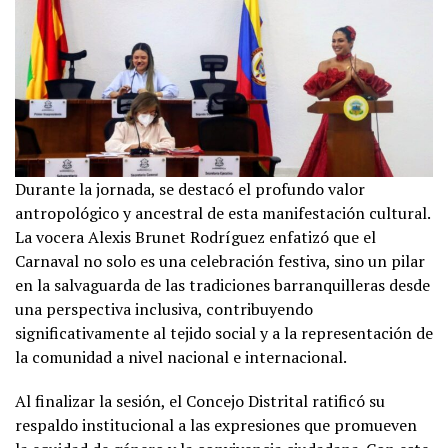
Durante la jornada, se destacó el profundo valor
antropológico y ancestral de esta manifestación cultural.
La vocera Alexis Brunet Rodríguez enfatizó que el
Carnaval no solo es una celebración festiva, sino un pilar
en la salvaguarda de las tradiciones barranquilleras desde
una perspectiva inclusiva, contribuyendo
significativamente al tejido social y a la representación de
la comunidad a nivel nacional e internacional.
Al finalizar la sesión, el Concejo Distrital ratificó su
respaldo institucional a las expresiones que promueven