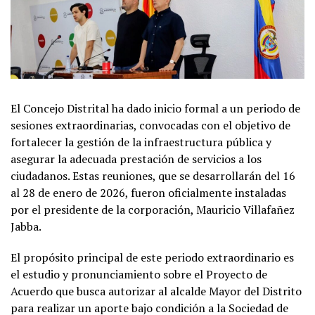
El Concejo Distrital ha dado inicio formal a un periodo de
sesiones extraordinarias, convocadas con el objetivo de
fortalecer la gestión de la infraestructura pública y
asegurar la adecuada prestación de servicios a los
ciudadanos. Estas reuniones, que se desarrollarán del 16
al 28 de enero de 2026, fueron oficialmente instaladas
por el presidente de la corporación, Mauricio Villafañez
Jabba.
El propósito principal de este periodo extraordinario es
el estudio y pronunciamiento sobre el Proyecto de
Acuerdo que busca autorizar al alcalde Mayor del Distrito
para realizar un aporte bajo condición a la Sociedad de