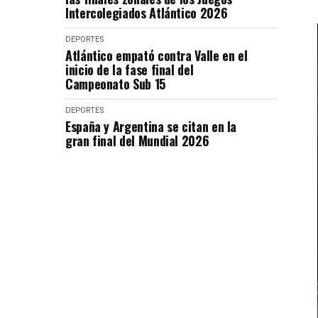
Intercolegiados Atlántico 2026
DEPORTES
Atlántico empató contra Valle en el
inicio de la fase final del
Campeonato Sub 15
DEPORTES
España y Argentina se citan en la
gran final del Mundial 2026