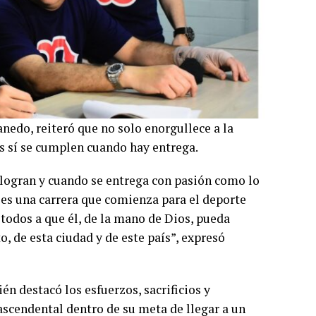
anedo, reiteró que no solo enorgullece a la
os sí se cumplen cuando hay entrega.
 logran y cuando se entrega con pasión como lo
 es una carrera que comienza para el deporte
todos a que él, de la mano de Dios, pueda
, de esta ciudad y de este país”, expresó
n destacó los esfuerzos, sacrificios y
rascendental dentro de su meta de llegar a un