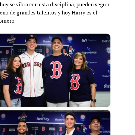
hoy se vibra con esta disciplina, pueden seguir
leno de grandes talentos y hoy Harry es el
Romero