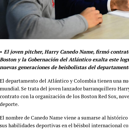
•
El joven pitcher, Harry Canedo Name, firmó contrat
Boston y la Gobernación del Atlántico exalta este log
nuevas generaciones de beisbolistas del departament
El departamento del Atlántico y Colombia tienen una nue
mundial. Se trata del joven lanzador barranquillero Har
contrato con la organización de los Boston Red Sox, nov
deporte.
El nombre de Canedo Name viene a sumarse al histórico 
sus habilidades deportivas en el béisbol internacional 