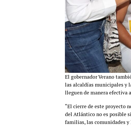
El gobernador Verano también
las alcaldías municipales y 
lleguen de manera efectiva a
“El cierre de este proyecto n
del Atlántico no es posible 
familias, las comunidades y