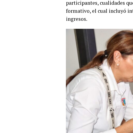
participantes, cualidades qu
formativo, el cual incluyó 
ingresos.