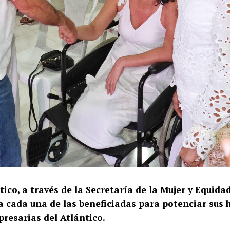
ico, a través de la Secretaría de la Mujer y Equida
 cada una de las beneficiadas para potenciar sus h
resarias del Atlántico.