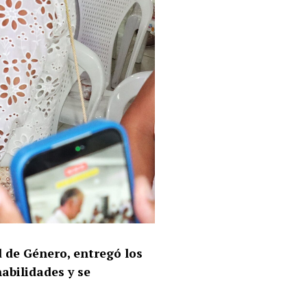
d de Género, entregó los
abilidades y se