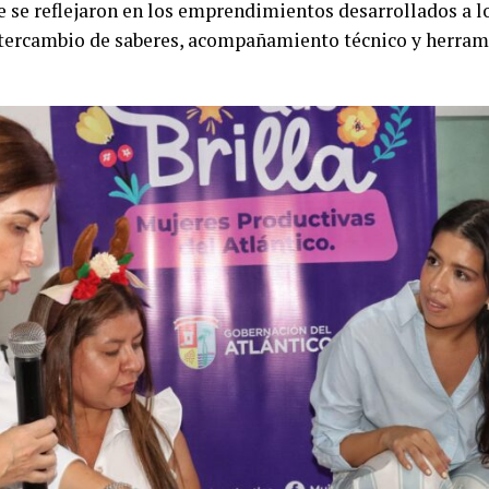
e se reflejaron en los emprendimientos desarrollados a l
intercambio de saberes, acompañamiento técnico y herram