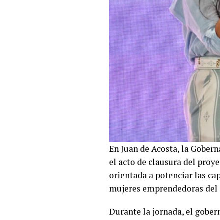
En Juan de Acosta, la Goberna
el acto de clausura del proye
orientada a potenciar las c
mujeres emprendedoras del
Durante la jornada, el gober