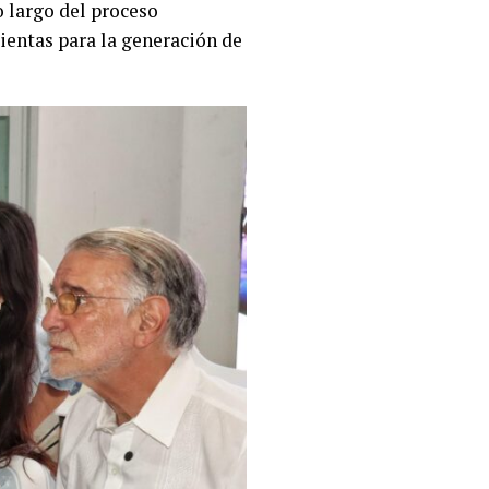
o largo del proceso
ientas para la generación de