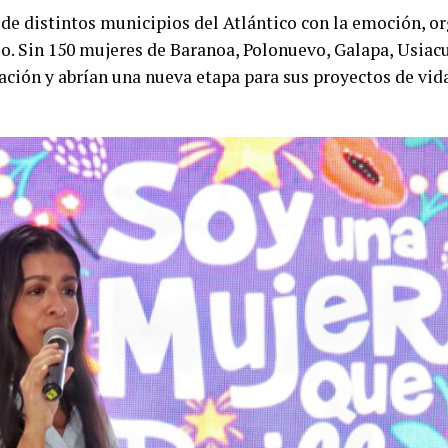
e distintos municipios del Atlántico con la emoción, or
so. Sin 150 mujeres de Baranoa, Polonuevo, Galapa, Usiacu
ción y abrían una nueva etapa para sus proyectos de vida