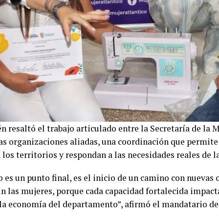
 resaltó el trabajo articulado entre la Secretaría de la 
las organizaciones aliadas, una coordinación que permite 
 los territorios y respondan a las necesidades reales de 
o es un punto final, es el inicio de un camino con nuevas
sin las mujeres, porque cada capacidad fortalecida impact
 la economía del departamento”, afirmó el mandatario d