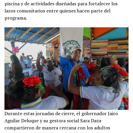
piscina y de actividades diseñadas para fortalecer los
lazos comunitarios entre quienes hacen parte del
programa.
Durante estas jornadas de cierre, el gobernador Jairo
Aguilar Deluque y su gestora social Sara Daza
compartieron de manera cercana con los adultos