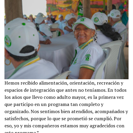
Hemos recibido alimentación, orientación, recreación y
espacios de integración que antes no teníamos. En todos
los años que llevo como adulto mayor, es la primera vez
que participo en un programa tan completo y
organizado. Nos sentimos bien atendidos, acompañados y
satisfechos, porque lo que se prometió se cumplió. Por
eso, yo y mis compañeros estamos muy agradecidos con
este programa.”