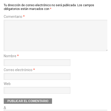
Tu dirección de correo electrónico no será publicada.
Los campos
obligatorios están marcados con
*
Comentario
*
Nombre
*
Correo electrónico
*
Web
Δ