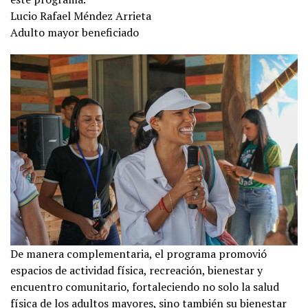
Lucio Rafael Méndez Arrieta
Adulto mayor beneficiado
De manera complementaria, el programa promovió
espacios de actividad física, recreación, bienestar y
encuentro comunitario, fortaleciendo no solo la salud
física de los adultos mayores, sino también su bienestar