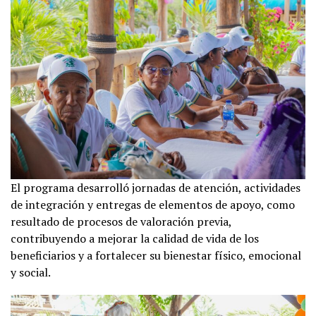
El programa desarrolló jornadas de atención, actividades
de integración y entregas de elementos de apoyo, como
resultado de procesos de valoración previa,
contribuyendo a mejorar la calidad de vida de los
beneficiarios y a fortalecer su bienestar físico, emocional
y social.