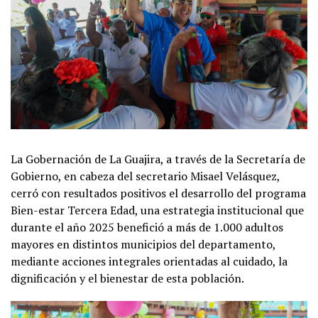
La Gobernación de La Guajira, a través de la Secretaría de
Gobierno, en cabeza del secretario Misael Velásquez,
cerró con resultados positivos el desarrollo del programa
Bien-estar Tercera Edad, una estrategia institucional que
durante el año 2025 benefició a más de 1.000 adultos
mayores en distintos municipios del departamento,
mediante acciones integrales orientadas al cuidado, la
dignificación y el bienestar de esta población.