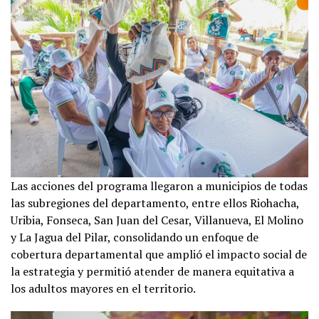
Las acciones del programa llegaron a municipios de todas
las subregiones del departamento, entre ellos Riohacha,
Uribia, Fonseca, San Juan del Cesar, Villanueva, El Molino
y La Jagua del Pilar, consolidando un enfoque de
cobertura departamental que amplió el impacto social de
la estrategia y permitió atender de manera equitativa a
los adultos mayores en el territorio.