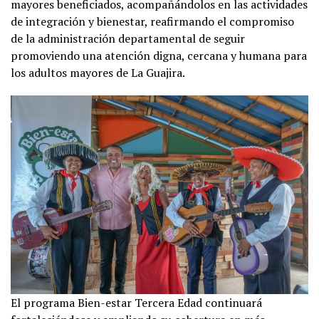
mayores beneficiados, acompañándolos en las actividades
de integración y bienestar, reafirmando el compromiso
de la administración departamental de seguir
promoviendo una atención digna, cercana y humana para
los adultos mayores de La Guajira.
El programa Bien-estar Tercera Edad continuará