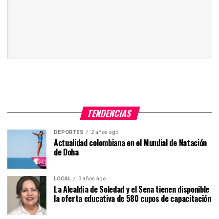
TENDENCIAS
DEPORTES
2 años ago
Actualidad colombiana en el Mundial de Natación
de Doha
LOCAL
3 años ago
La Alcaldía de Soledad y el Sena tienen disponible
la oferta educativa de 580 cupos de capacitación