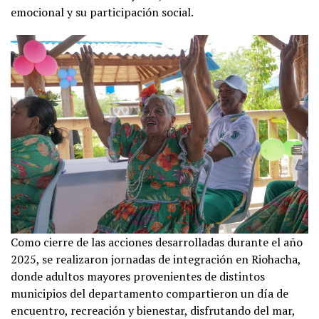
emocional y su participación social.
Como cierre de las acciones desarrolladas durante el año
2025, se realizaron jornadas de integración en Riohacha,
donde adultos mayores provenientes de distintos
municipios del departamento compartieron un día de
encuentro, recreación y bienestar, disfrutando del mar,