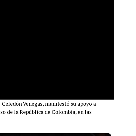
o Celedón Venegas, manifestó su apoyo a
so de la República de Colombia, en las