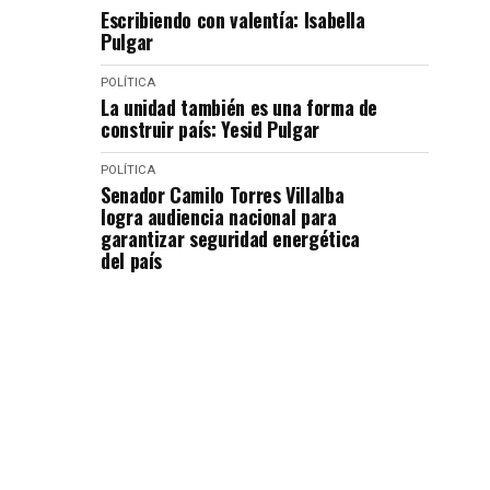
Escribiendo con valentía: Isabella
Pulgar
POLÍTICA
La unidad también es una forma de
construir país: Yesid Pulgar
POLÍTICA
Senador Camilo Torres Villalba
logra audiencia nacional para
garantizar seguridad energética
del país