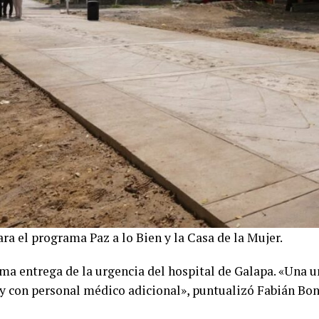
ara el programa Paz a lo Bien y la Casa de la Mujer.
ma entrega de la urgencia del hospital de Galapa. «Una 
 y con personal médico adicional», puntualizó Fabián Bon