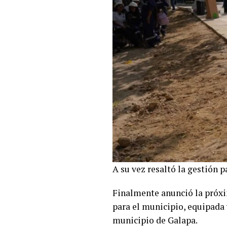
A su vez resaltó la gestión p
Finalmente anunció la próxi
para el municipio, equipada
municipio de Galapa.