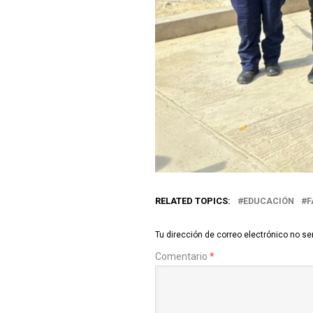
RELATED TOPICS:
EDUCACIÓN
F
Tu dirección de correo electrónico no se
Comentario
*