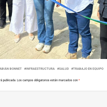
ABIÁN BONNET
INFRAESTRUCTURA
SALUD
TRABAJO EN EQUIPO
rá publicada.
Los campos obligatorios están marcados con
*