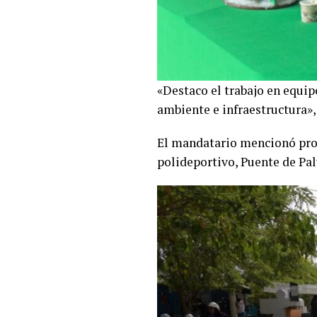
«Destaco el trabajo en equip
ambiente e infraestructura»,
El mandatario mencionó proye
polideportivo, Puente de Pal