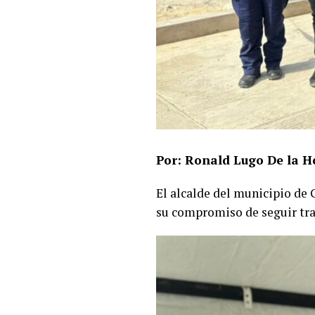
Por: Ronald Lugo De la H
El alcalde del municipio de
su compromiso de seguir tr