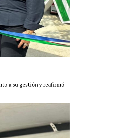
to a su gestión y reafirmó