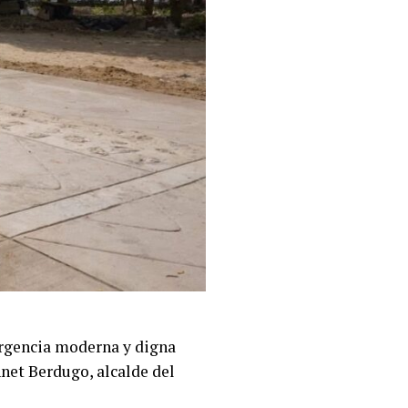
urgencia moderna y digna
net Berdugo, alcalde del