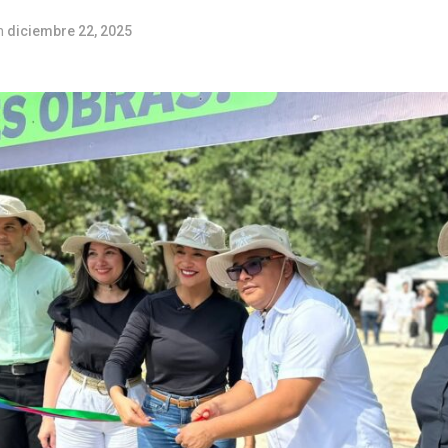
n
diciembre 22, 2025