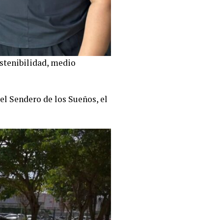
ostenibilidad, medio
el Sendero de los Sueños, el