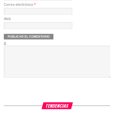
Correo electrónico
*
Web
Δ
TENDENCIAS