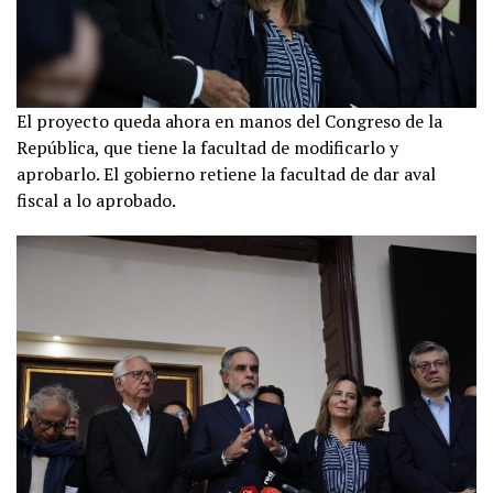
El proyecto queda ahora en manos del Congreso de la
República, que tiene la facultad de modificarlo y
aprobarlo. El gobierno retiene la facultad de dar aval
fiscal a lo aprobado.