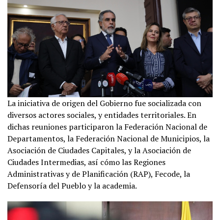
La iniciativa de origen del Gobierno fue socializada con
diversos actores sociales, y entidades territoriales. En
dichas reuniones participaron la Federación Nacional de
Departamentos, la Federación Nacional de Municipios, la
Asociación de Ciudades Capitales, y la Asociación de
Ciudades Intermedias, así cómo las Regiones
Administrativas y de Planificación (RAP), Fecode, la
Defensoría del Pueblo y la academia.