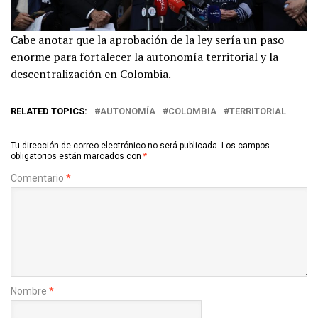
Cabe anotar que la aprobación de la ley sería un paso
enorme para fortalecer la autonomía territorial y la
descentralización en Colombia.
RELATED TOPICS:
AUTONOMÍA
COLOMBIA
TERRITORIAL
Tu dirección de correo electrónico no será publicada.
Los campos
obligatorios están marcados con
*
Comentario
*
Nombre
*