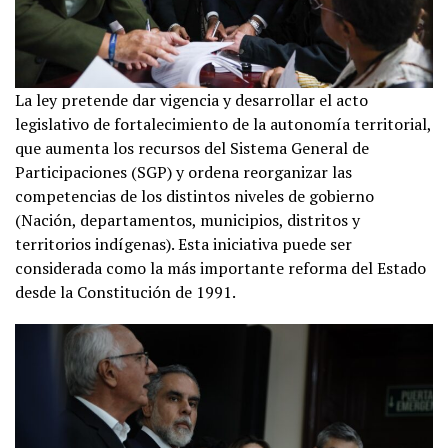
La ley pretende dar vigencia y desarrollar el acto
legislativo de fortalecimiento de la autonomía territorial,
que aumenta los recursos del Sistema General de
Participaciones (SGP) y ordena reorganizar las
competencias de los distintos niveles de gobierno
(Nación, departamentos, municipios, distritos y
territorios indígenas). Esta iniciativa puede ser
considerada como la más importante reforma del Estado
desde la Constitución de 1991.