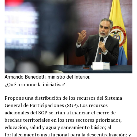
Armando Benedetti, ministro del Interior.
¿Qué propone la iniciativa?
Propone una distribución de los recursos del Sistema
General de Participaciones (SGP). Los recursos
adicionales del SGP se irían a financiar el cierre de
brechas territoriales en los tres sectores priorizados,
educación, salud y agua y saneamiento básico; al
fortalecimiento institucional para la descentralización; y