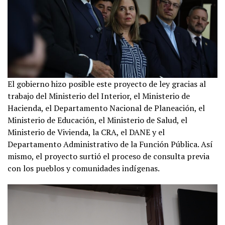
El gobierno hizo posible este proyecto de ley gracias al
trabajo del Ministerio del Interior, el Ministerio de
Hacienda, el Departamento Nacional de Planeación, el
Ministerio de Educación, el Ministerio de Salud, el
Ministerio de Vivienda, la CRA, el DANE y el
Departamento Administrativo de la Función Pública. Así
mismo, el proyecto surtió el proceso de consulta previa
con los pueblos y comunidades indígenas.