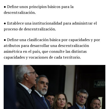
● Define unos principios básicos para la
descentralización.
● Establece una institucionalidad para administrar el
proceso de descentralización.
● Define una clasificación básica por capacidades y por
atributos para desarrollar una descentralización
asimétrica en el país, que consulte las distintas
capacidades y vocaciones de cada territorio.