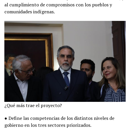
al cumplimiento de compromisos con los pueblos y
comunidades indígenas.
¿Qué más trae el proyecto?
● Define las competencias de los distintos niveles de
gobierno en los tres sectores priorizados.