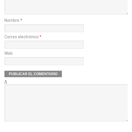
Nombre
*
Correo electrónico
*
Web
Δ