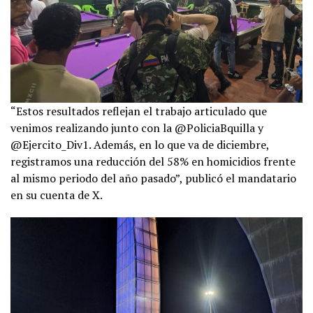
“Estos resultados reflejan el trabajo articulado que
venimos realizando junto con la @PoliciaBquilla y
@Ejercito_Div1. Además, en lo que va de diciembre,
registramos una reducción del 58% en homicidios frente
al mismo periodo del año pasado”, publicó el mandatario
en su cuenta de X.