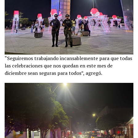
“Seguiremos trabajando incansablemente para que todas
las celebraciones que nos quedan en este mes de
diciembre sean seguras para todos”, agregó.