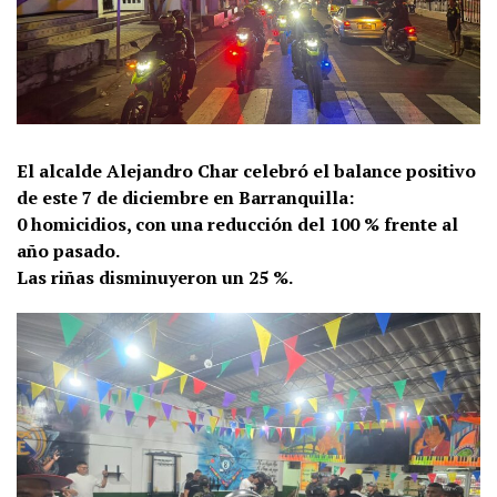
El alcalde Alejandro Char celebró el balance positivo
de este 7 de diciembre en Barranquilla:
0 homicidios, con una reducción del 100 % frente al
año pasado.
Las riñas disminuyeron un 25 %.