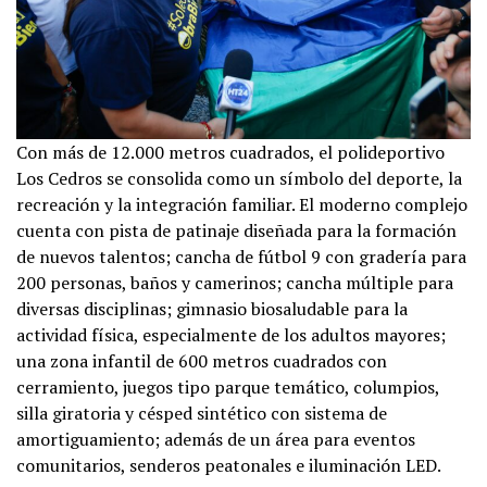
Con más de 12.000 metros cuadrados, el polideportivo
Los Cedros se consolida como un símbolo del deporte, la
recreación y la integración familiar. El moderno complejo
cuenta con pista de patinaje diseñada para la formación
de nuevos talentos; cancha de fútbol 9 con gradería para
200 personas, baños y camerinos; cancha múltiple para
diversas disciplinas; gimnasio biosaludable para la
actividad física, especialmente de los adultos mayores;
una zona infantil de 600 metros cuadrados con
cerramiento, juegos tipo parque temático, columpios,
silla giratoria y césped sintético con sistema de
amortiguamiento; además de un área para eventos
comunitarios, senderos peatonales e iluminación LED.