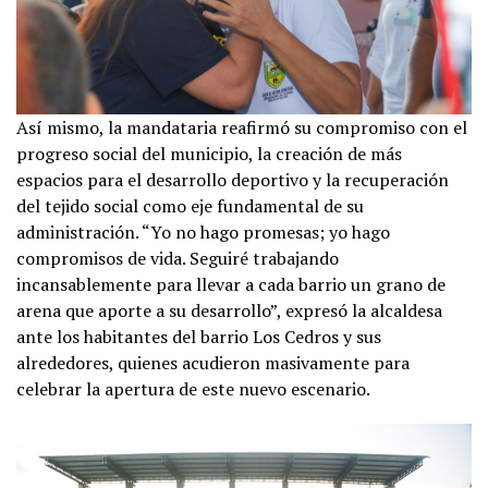
Así mismo, la mandataria reafirmó su compromiso con el
progreso social del municipio, la creación de más
espacios para el desarrollo deportivo y la recuperación
del tejido social como eje fundamental de su
administración. “Yo no hago promesas; yo hago
compromisos de vida. Seguiré trabajando
incansablemente para llevar a cada barrio un grano de
arena que aporte a su desarrollo”, expresó la alcaldesa
ante los habitantes del barrio Los Cedros y sus
alrededores, quienes acudieron masivamente para
celebrar la apertura de este nuevo escenario.