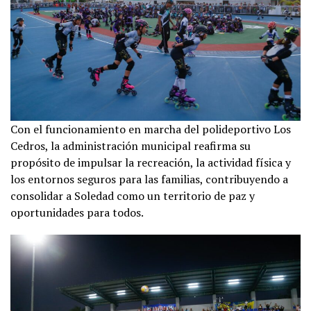
Con el funcionamiento en marcha del polideportivo Los
Cedros, la administración municipal reafirma su
propósito de impulsar la recreación, la actividad física y
los entornos seguros para las familias, contribuyendo a
consolidar a Soledad como un territorio de paz y
oportunidades para todos.