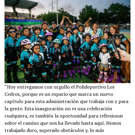
“Hoy entregamos con orgullo el Polideportivo Los
Cedros, porque es un espacio que marca un nuevo
capítulo para esta administración que trabaja con y para
la gente. Esta inauguración no es una celebración
cualquiera, es también la oportunidad para reflexionar
sobre el camino que nos ha llevado hasta aquí. Hemos
trabajado duro, superado obstáculos y, lo más