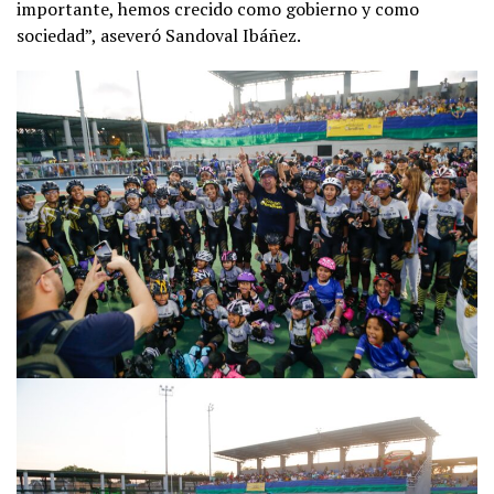
importante, hemos crecido como gobierno y como
sociedad”, aseveró Sandoval Ibáñez.