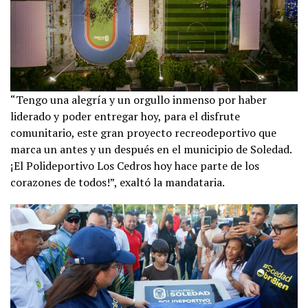
“Tengo una alegría y un orgullo inmenso por haber
liderado y poder entregar hoy, para el disfrute
comunitario, este gran proyecto recreodeportivo que
marca un antes y un después en el municipio de Soledad.
¡El Polideportivo Los Cedros hoy hace parte de los
corazones de todos!”, exaltó la mandataria.