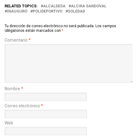
RELATED TOPICS:
ALCALDESA
ALCIRA SANDOVAL
INAUGURÓ
POLIDEPORTIVO
SOLEDAD
Tu dirección de correo electrónico no será publicada.
Los campos
obligatorios están marcados con
*
Comentario
*
Nombre
*
Correo electrónico
*
Web