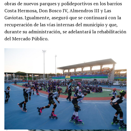
obras de nuevos parques y polideportivos en los barrios
Costa Hermosa, Don Bosco IV, Almendros III y Las
Gaviotas. Igualmente, aseguró que se continuará con la
recuperación de las vías internas del municipio y que,
durante su administración, se adelantará la rehabilitación
del Mercado Público.