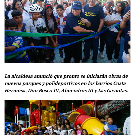
La alcaldesa anunció que pronto se iniciarán obras de
nuevos parques y polideportivos en los barrios Costa
Hermosa, Don Bosco IV, Almendros III y Las Gaviotas.