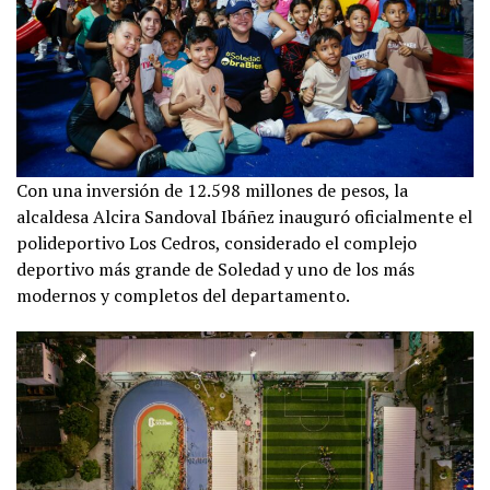
Con una inversión de 12.598 millones de pesos, la
alcaldesa Alcira Sandoval Ibáñez inauguró oficialmente el
polideportivo Los Cedros, considerado el complejo
deportivo más grande de Soledad y uno de los más
modernos y completos del departamento.