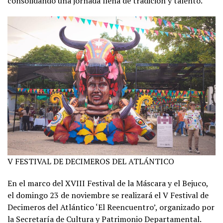
consolidando una jornada llena de tradición y talento.
V FESTIVAL DE DECIMEROS DEL ATLÁNTICO
En el marco del XVIII Festival de la Máscara y el Bejuco,
el domingo 23 de noviembre se realizará el V Festival de
Decimeros del Atlántico ‘El Reencuentro’, organizado por
la Secretaría de Cultura y Patrimonio Departamental.