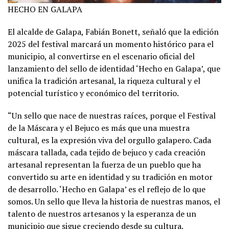
HECHO EN GALAPA
El alcalde de Galapa, Fabián Bonett, señaló que la edición
2025 del festival marcará un momento histórico para el
municipio, al convertirse en el escenario oficial del
lanzamiento del sello de identidad ‘Hecho en Galapa’, que
unifica la tradición artesanal, la riqueza cultural y el
potencial turístico y económico del territorio.
“Un sello que nace de nuestras raíces, porque el Festival
de la Máscara y el Bejuco es más que una muestra
cultural, es la expresión viva del orgullo galapero. Cada
máscara tallada, cada tejido de bejuco y cada creación
artesanal representan la fuerza de un pueblo que ha
convertido su arte en identidad y su tradición en motor
de desarrollo. ‘Hecho en Galapa’ es el reflejo de lo que
somos. Un sello que lleva la historia de nuestras manos, el
talento de nuestros artesanos y la esperanza de un
municipio que sigue creciendo desde su cultura.