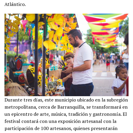
Atlántico.
Durante tres días, este municipio ubicado en la subregión
metropolitana, cerca de Barranquilla, se transformará en
un epicentro de arte, música, tradición y gastronomía. El
festival contará con una exposición artesanal con la
participación de 100 artesanos, quienes presentarán