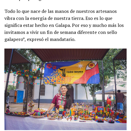
Todo lo que nace de las manos de nuestros artesanos
vibra con la energía de nuestra tierra. Eso es lo que
significa estar hecho en Galapa. Por eso y mucho más los
invitamos a vivir un fin de semana diferente con sello
galapero”, expresó el mandatario.