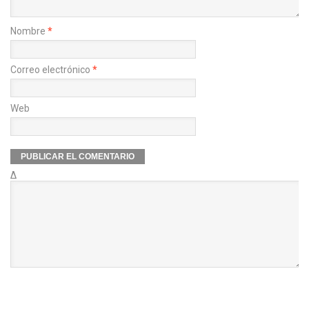
Nombre
*
Correo electrónico
*
Web
Δ