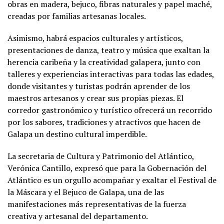
obras en madera, bejuco, fibras naturales y papel maché,
creadas por familias artesanas locales.
Asimismo, habrá espacios culturales y artísticos,
presentaciones de danza, teatro y música que exaltan la
herencia caribeña y la creatividad galapera, junto con
talleres y experiencias interactivas para todas las edades,
donde visitantes y turistas podrán aprender de los
maestros artesanos y crear sus propias piezas. El
corredor gastronómico y turístico ofrecerá un recorrido
por los sabores, tradiciones y atractivos que hacen de
Galapa un destino cultural imperdible.
La secretaria de Cultura y Patrimonio del Atlántico,
Verónica Cantillo, expresó que para la Gobernación del
Atlántico es un orgullo acompañar y exaltar el Festival de
la Máscara y el Bejuco de Galapa, una de las
manifestaciones más representativas de la fuerza
creativa y artesanal del departamento.