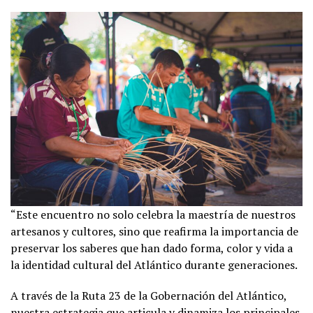
“Este encuentro no solo celebra la maestría de nuestros
artesanos y cultores, sino que reafirma la importancia de
preservar los saberes que han dado forma, color y vida a
la identidad cultural del Atlántico durante generaciones.
A través de la Ruta 23 de la Gobernación del Atlántico,
nuestra estrategia que articula y dinamiza los principales