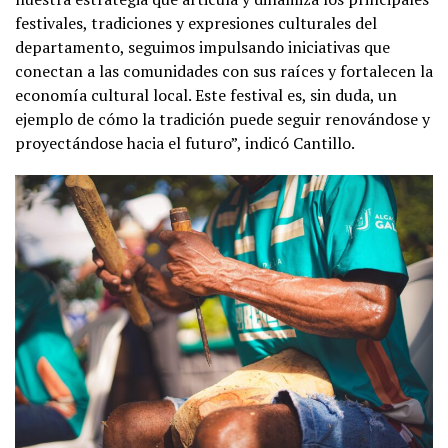
festivales, tradiciones y expresiones culturales del
departamento, seguimos impulsando iniciativas que
conectan a las comunidades con sus raíces y fortalecen la
economía cultural local. Este festival es, sin duda, un
ejemplo de cómo la tradición puede seguir renovándose y
proyectándose hacia el futuro”, indicó Cantillo.