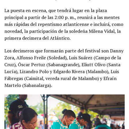
La puesta en escena, que tendrá lugar en la plaza
principal a partir de las 2:00 p. m., reunirá a las mentes
más rápidas del repentismo atlanticense e incluirá, como
novedad, la participación de la soledeña Milena Vidal, la
primera decimera del Atlántico.
Los decimeros que formarán parte del festival son Danny
Zora, Alfonso Freile (Soledad), Luis Suárez (Campo de la
Cruz), Óscar Pertuz (Sabanagrande), Eliutt Olivo (Santa
Lucía), Lizandro Polo y Edgardo Rivera (Malambo), Luis
Fábregas (Caimital, vereda rural de Malambo) y Efraín
Martelo (Sabanalarga).