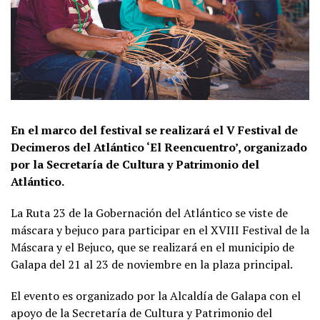
En el marco del festival se realizará el V Festival de
Decimeros del Atlántico ‘El Reencuentro’, organizado
por la Secretaría de Cultura y Patrimonio del
Atlántico.
La Ruta 23 de la Gobernación del Atlántico se viste de
máscara y bejuco para participar en el XVIII Festival de la
Máscara y el Bejuco, que se realizará en el municipio de
Galapa del 21 al 23 de noviembre en la plaza principal.
El evento es organizado por la Alcaldía de Galapa con el
apoyo de la Secretaría de Cultura y Patrimonio del