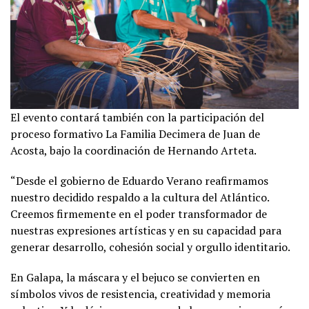
El evento contará también con la participación del
proceso formativo La Familia Decimera de Juan de
Acosta, bajo la coordinación de Hernando Arteta.
“Desde el gobierno de Eduardo Verano reafirmamos
nuestro decidido respaldo a la cultura del Atlántico.
Creemos firmemente en el poder transformador de
nuestras expresiones artísticas y en su capacidad para
generar desarrollo, cohesión social y orgullo identitario.
En Galapa, la máscara y el bejuco se convierten en
símbolos vivos de resistencia, creatividad y memoria