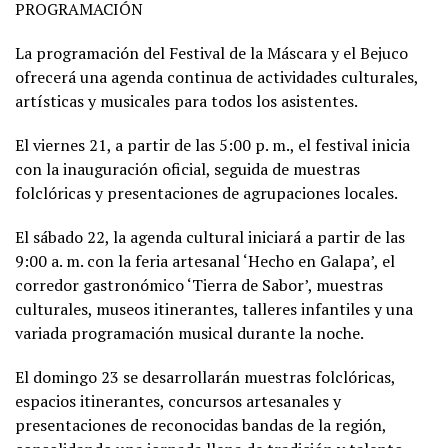
PROGRAMACIÓN
La programación del Festival de la Máscara y el Bejuco
ofrecerá una agenda continua de actividades culturales,
artísticas y musicales para todos los asistentes.
El viernes 21, a partir de las 5:00 p. m., el festival inicia
con la inauguración oficial, seguida de muestras
folclóricas y presentaciones de agrupaciones locales.
El sábado 22, la agenda cultural iniciará a partir de las
9:00 a. m. con la feria artesanal ‘Hecho en Galapa’, el
corredor gastronómico ‘Tierra de Sabor’, muestras
culturales, museos itinerantes, talleres infantiles y una
variada programación musical durante la noche.
El domingo 23 se desarrollarán muestras folclóricas,
espacios itinerantes, concursos artesanales y
presentaciones de reconocidas bandas de la región,