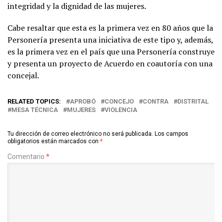
integridad y la dignidad de las mujeres.
Cabe resaltar que esta es la primera vez en 80 años que la
Personería presenta una iniciativa de este tipo y, además,
es la primera vez en el país que una Personería construye
y presenta un proyecto de Acuerdo en coautoría con una
concejal.
RELATED TOPICS:
APROBÓ
CONCEJO
CONTRA
DISTRITAL
MESA TÉCNICA
MUJERES
VIOLENCIA
Tu dirección de correo electrónico no será publicada.
Los campos
obligatorios están marcados con
*
Comentario
*