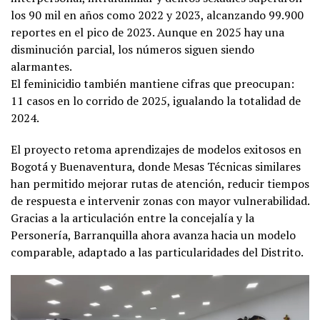
los 90 mil en años como 2022 y 2023, alcanzando 99.900
reportes en el pico de 2023. Aunque en 2025 hay una
disminución parcial, los números siguen siendo
alarmantes.
El feminicidio también mantiene cifras que preocupan:
11 casos en lo corrido de 2025, igualando la totalidad de
2024.
El proyecto retoma aprendizajes de modelos exitosos en
Bogotá y Buenaventura, donde Mesas Técnicas similares
han permitido mejorar rutas de atención, reducir tiempos
de respuesta e intervenir zonas con mayor vulnerabilidad.
Gracias a la articulación entre la concejalía y la
Personería, Barranquilla ahora avanza hacia un modelo
comparable, adaptado a las particularidades del Distrito.