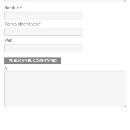
Nombre
*
Correo electrónico
*
Web
Δ