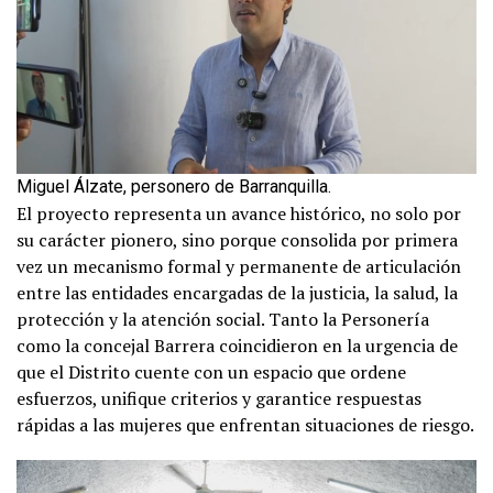
Miguel Álzate, personero de Barranquilla.
El proyecto representa un avance histórico, no solo por
su carácter pionero, sino porque consolida por primera
vez un mecanismo formal y permanente de articulación
entre las entidades encargadas de la justicia, la salud, la
protección y la atención social. Tanto la Personería
como la concejal Barrera coincidieron en la urgencia de
que el Distrito cuente con un espacio que ordene
esfuerzos, unifique criterios y garantice respuestas
rápidas a las mujeres que enfrentan situaciones de riesgo.