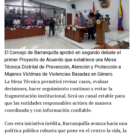
El Concejo de Barranquilla aprobó en segundo debate el
primer Proyecto de Acuerdo que establece una Mesa
Técnica Distrital de Prevención, Atención y Protección a
Mujeres Víctimas de Violencias Basadas en Género.
La Mesa Técnica permitirá revisar casos, evaluar
decisiones, hacer seguimiento continuo y evitar la
fragmentación institucional. Será un canal estable para
que las entidades responsables actúen de manera
coordinada y con información confiable.
Con esta iniciativa inédita, Barranquilla avanza hacia una
política pública robusta que pone en el centro la vida, la