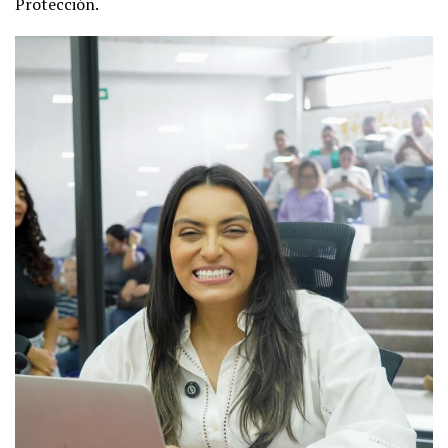
Protección.