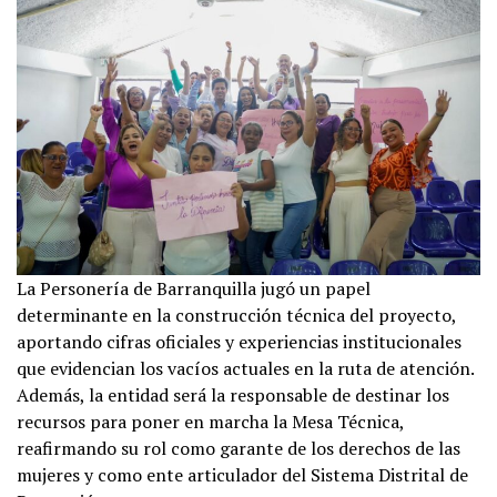
La Personería de Barranquilla jugó un papel
determinante en la construcción técnica del proyecto,
aportando cifras oficiales y experiencias institucionales
que evidencian los vacíos actuales en la ruta de atención.
Además, la entidad será la responsable de destinar los
recursos para poner en marcha la Mesa Técnica,
reafirmando su rol como garante de los derechos de las
mujeres y como ente articulador del Sistema Distrital de