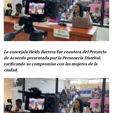
La concejala Heidy Barrera fue coautora del Proyecto
de Acuerdo presentado por la Personería Distrital,
ratificando su compromiso con las mujeres de la
ciudad.