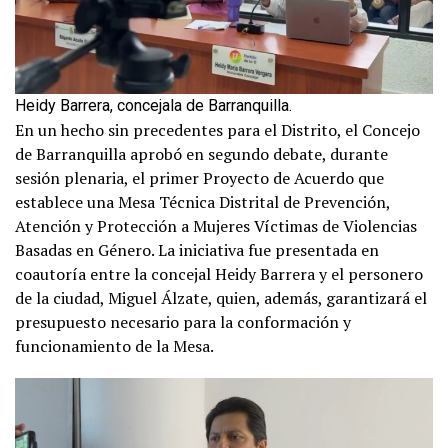
Heidy Barrera, concejala de Barranquilla.
En un hecho sin precedentes para el Distrito, el Concejo
de Barranquilla aprobó en segundo debate, durante
sesión plenaria, el primer Proyecto de Acuerdo que
establece una Mesa Técnica Distrital de Prevención,
Atención y Protección a Mujeres Víctimas de Violencias
Basadas en Género. La iniciativa fue presentada en
coautoría entre la concejal Heidy Barrera y el personero
de la ciudad, Miguel Álzate, quien, además, garantizará el
presupuesto necesario para la conformación y
funcionamiento de la Mesa.