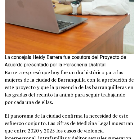
La concejala Heidy Barrera fue coautora del Proyecto de
Acuerdo presentado por la Personería Distrital.
Barrera expresó que hoy fue un día histórico para las
mujeres de la ciudad de Barranquilla con la aprobación de
este proyecto y que la presencia de las barranquilleras en
las gradas del recinto la animó para seguir trabajando
por cada una de ellas.
El panorama de la ciudad confirma la necesidad de este
esfuerzo conjunto. Las cifras de Medicina Legal muestran
que entre 2020 y 2025 los casos de violencia
interpersonal, intrafamiliar y delitos sexuales superaron