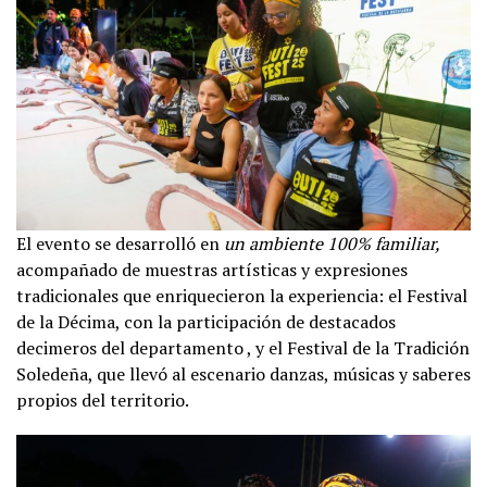
El evento se desarrolló en
un ambiente 100% familiar,
acompañado de muestras artísticas y expresiones
tradicionales que enriquecieron la experiencia: el Festival
de la Décima, con la participación de destacados
decimeros del departamento , y el Festival de la Tradición
Soledeña, que llevó al escenario danzas, músicas y saberes
propios del territorio.