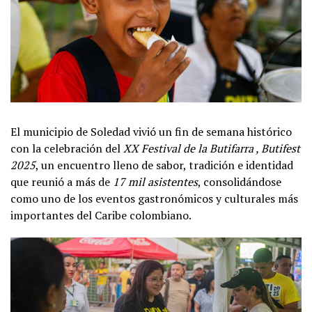
El municipio de Soledad vivió un fin de semana histórico
con la celebración del
XX Festival de la Butifarra , Butifest
2025
, un encuentro lleno de sabor, tradición e identidad
que reunió a más de
17 mil asistentes
, consolidándose
como uno de los eventos gastronómicos y culturales más
importantes del Caribe colombiano.