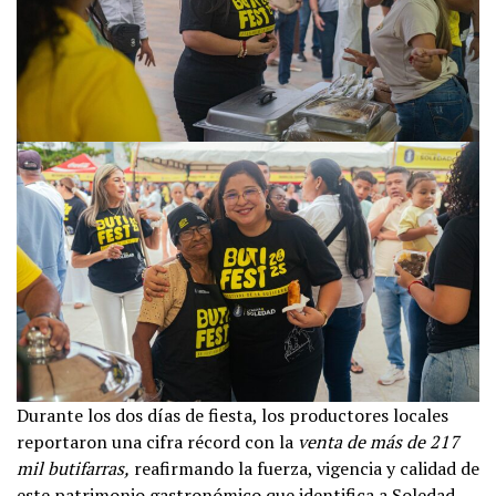
Durante los dos días de fiesta, los productores locales
reportaron una cifra récord con la
venta de más de 217
mil butifarras,
reafirmando la fuerza, vigencia y calidad de
este patrimonio gastronómico que identifica a Soledad