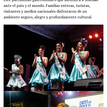
ante el país y el mundo. Familias enteras, turistas,
visitantes y medios nacionales disfrutaron de un
ambiente seguro, alegre y profundamente cultural.