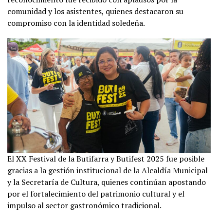
comunidad y los asistentes, quienes destacaron su
compromiso con la identidad soledeña.
El XX Festival de la Butifarra y Butifest 2025 fue posible
gracias a la gestión institucional de la Alcaldía Municipal
y la Secretaría de Cultura, quienes continúan apostando
por el fortalecimiento del patrimonio cultural y el
impulso al sector gastronómico tradicional.