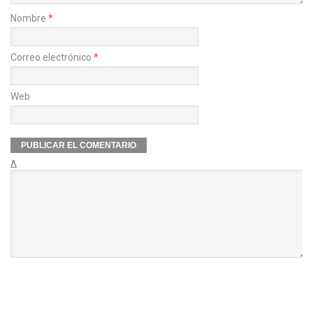
Nombre
*
Correo electrónico
*
Web
Δ