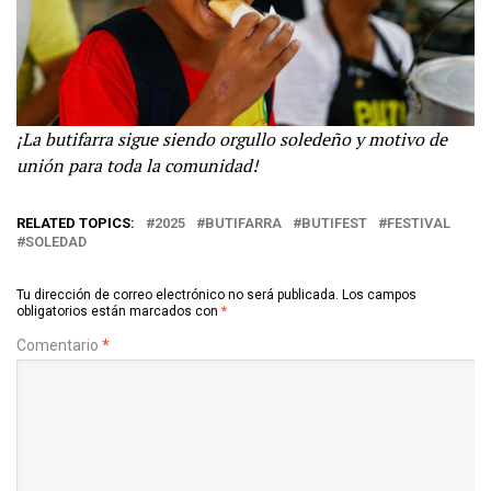
¡La butifarra sigue siendo orgullo soledeño y motivo de
unión para toda la comunidad!
RELATED TOPICS:
2025
BUTIFARRA
BUTIFEST
FESTIVAL
SOLEDAD
Tu dirección de correo electrónico no será publicada.
Los campos
obligatorios están marcados con
*
Comentario
*