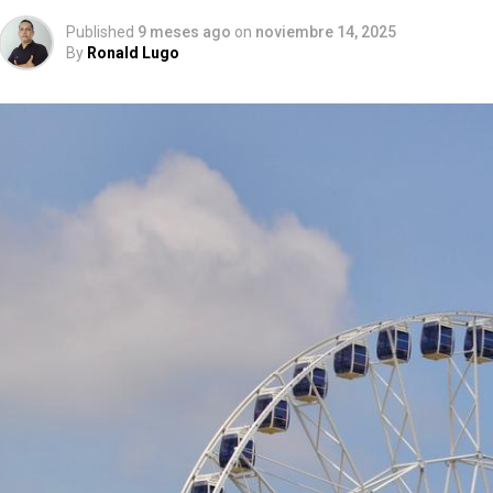
Published
9 meses ago
on
noviembre 14, 2025
By
Ronald Lugo