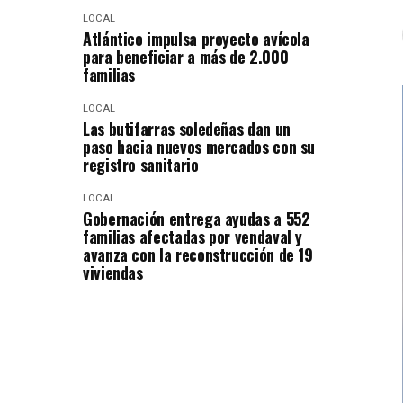
LOCAL
Atlántico impulsa proyecto avícola
para beneficiar a más de 2.000
familias
LOCAL
Las butifarras soledeñas dan un
paso hacia nuevos mercados con su
registro sanitario
LOCAL
Gobernación entrega ayudas a 552
familias afectadas por vendaval y
avanza con la reconstrucción de 19
viviendas