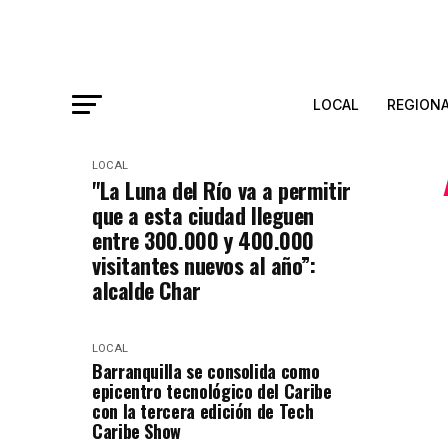
LOCAL
REGION
LOCAL
"La Luna del Río va a permitir
que a esta ciudad lleguen
entre 300.000 y 400.000
visitantes nuevos al año”:
alcalde Char
LOCAL
Barranquilla se consolida como
epicentro tecnológico del Caribe
con la tercera edición de Tech
Caribe Show