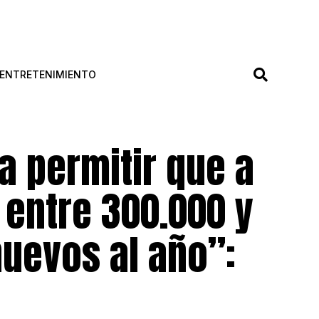
ENTRETENIMIENTO
a permitir que a
 entre 300.000 y
nuevos al año”: