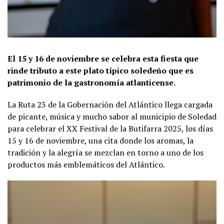
El 15 y 16 de noviembre se celebra esta fiesta que
rinde tributo a este plato típico soledeño que es
patrimonio de la gastronomía atlanticense.
La Ruta 23 de la Gobernación del Atlántico llega cargada
de picante, música y mucho sabor al municipio de Soledad
para celebrar el XX Festival de la Butifarra 2025, los días
15 y 16 de noviembre, una cita donde los aromas, la
tradición y la alegría se mezclan en torno a uno de los
productos más emblemáticos del Atlántico.