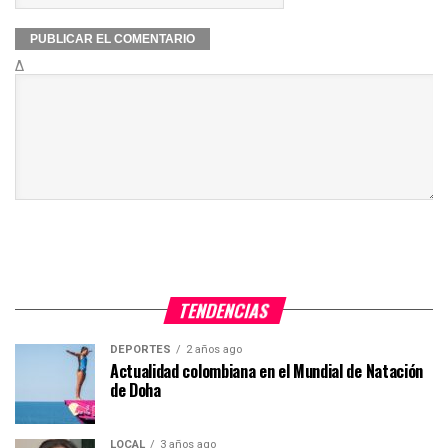
Δ
TENDENCIAS
DEPORTES
2 años ago
Actualidad colombiana en el Mundial de Natación
de Doha
LOCAL
3 años ago