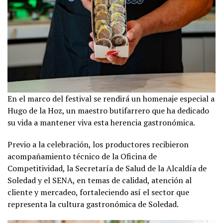
En el marco del festival se rendirá un homenaje especial a
Hugo de la Hoz, un maestro butifarrero que ha dedicado
su vida a mantener viva esta herencia gastronómica.
Previo a la celebración, los productores recibieron
acompañamiento técnico de la Oficina de
Competitividad, la Secretaría de Salud de la Alcaldía de
Soledad y el SENA, en temas de calidad, atención al
cliente y mercadeo, fortaleciendo así el sector que
representa la cultura gastronómica de Soledad.