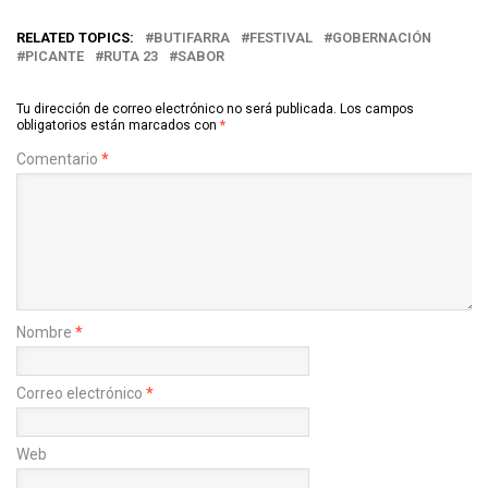
RELATED TOPICS:
BUTIFARRA
FESTIVAL
GOBERNACIÓN
PICANTE
RUTA 23
SABOR
Tu dirección de correo electrónico no será publicada.
Los campos
obligatorios están marcados con
*
Comentario
*
Nombre
*
Correo electrónico
*
Web