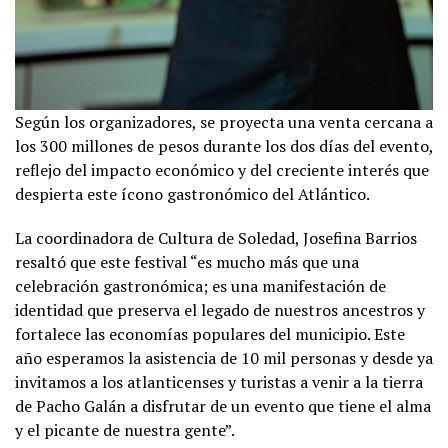
Según los organizadores, se proyecta una venta cercana a
los 300 millones de pesos durante los dos días del evento,
reflejo del impacto económico y del creciente interés que
despierta este ícono gastronómico del Atlántico.
La coordinadora de Cultura de Soledad, Josefina Barrios
resaltó que este festival “es mucho más que una
celebración gastronómica; es una manifestación de
identidad que preserva el legado de nuestros ancestros y
fortalece las economías populares del municipio. Este
año esperamos la asistencia de 10 mil personas y desde ya
invitamos a los atlanticenses y turistas a venir a la tierra
de Pacho Galán a disfrutar de un evento que tiene el alma
y el picante de nuestra gente”.