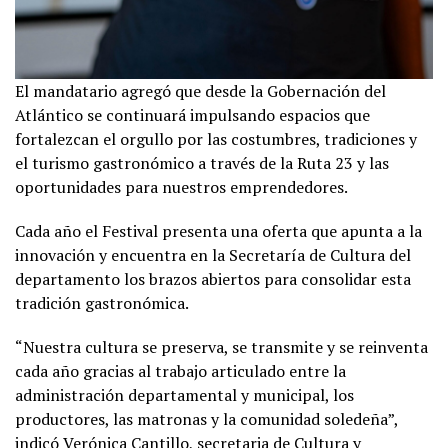
El mandatario agregó que desde la Gobernación del
Atlántico se continuará impulsando espacios que
fortalezcan el orgullo por las costumbres, tradiciones y
el turismo gastronómico a través de la Ruta 23 y las
oportunidades para nuestros emprendedores.
Cada año el Festival presenta una oferta que apunta a la
innovación y encuentra en la Secretaría de Cultura del
departamento los brazos abiertos para consolidar esta
tradición gastronómica.
“Nuestra cultura se preserva, se transmite y se reinventa
cada año gracias al trabajo articulado entre la
administración departamental y municipal, los
productores, las matronas y la comunidad soledeña”,
indicó Verónica Cantillo, secretaria de Cultura y