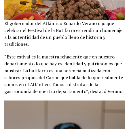
El gobernador del Atlántico Eduardo Verano dijo que
celebrar el Festival de la Butifarra es rendir un homenaje
a la autenticidad de un pueblo lleno de historia y
tradiciones.
“Este estival es la muestra fehaciente que en nuestro
departamento lo que hay es identidad y patrimonios que
mostrar. La butifarra es una herencia matizada con
sabores propios del Caribe que habla de lo que realmente
somos en el Atlántico. Todos a disfrutar de la
gastronomía de nuestro departamento”, destacó Verano.