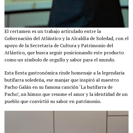
El certamen es un trabajo articulado entre la
Gobernación del Atlántico y la Alcaldía de Soledad, con el
apoyo de la Secretaría de Cultura y Patrimonio del
Atlántico, que busca seguir posicionando este producto
como un símbolo de orgullo y sabor para el mundo.
Esta fiesta gastronómica rinde homenaje a la legendaria
butifarra soledeña, ese manjar que inspiró al maestro
Pacho Galán en su famosa canción ‘La butifarra de
Pacho’, un himno que resume el amor y la identidad de un
pueblo que convirtió su sabor en patrimonio.