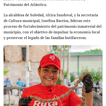
Patrimonio del Atlántico.
La alcaldesa de Soledad, Alcira Sandoval, y la secretaria
de Cultura municipal, Josefina Barrios, lideran este
proceso de fortalecimiento del patrimonio inmaterial del
municipio, con el objetivo de impulsar la economía local
y preservar el legado de las familias butifarreras.