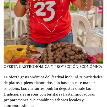
OFERTA GASTRONÓMICA Y PROYECCIÓN ECONÓMICA
La oferta gastronómica del festival incluirá 20 variedades
de platos típicos elaborados con base en este manjar
soledeño. Los visitantes podrán degustar desde las
tradicionales arepas con butifarra hasta innovadoras
preparaciones que combinan sabores locales y
contemporáneos.