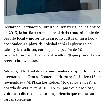
Declarada Patrimonio Cultural e Inmaterial del Atlántico
en 2013, la butifarra se ha consolidado como símbolo de
orgullo local y motor de desarrollo cultural, turístico y
económico. La plaza de Soledad será el epicentro del
sabor y la tradición, con la participación de 30
productores de butifarra, entre ellos 29 que presentarán
recetas innovadoras.
Además, el festival de este año también dispondrá de dos
escenarios: el Centro Comercial Nuestro Atlántico (15 de
noviembre) y Mi Plaza Los Robles (16 de noviembre), en
horario de 4:00 p. m. a 10:00 p. m., para que propios y
visitantes disfruten de esta experiencia que exalta las
raíces soledeñas.