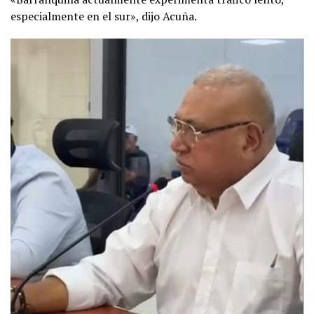
especialmente en el sur», dijo Acuña.