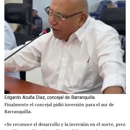
Edgardo Acuña Díaz, concejal de Barranquilla.
Finalmente el concejal pidió inversión para el sur de
Barranquilla.
«Se reconoce el desarrollo y la inversión en el norte, pero