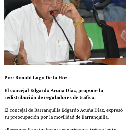
Por: Ronald Lugo De la Hoz.
El concejal Edgardo Acuña Díaz, propone la
redistribución de reguladores de tráfico.
El concejal de Barranquilla Edgardo Acuña Díaz, expresó
su preocupación por la movilidad de Barranquilla.
«Barranquilla actualmente experimenta tráfico lento,