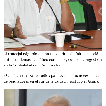
El concejal Edgardo Acuña Díaz, criticó la falta de acción
ante problemas de tráfico conocidos, como la congestión
en la Cordialidad con Circunvalar.
«Se deben realizar estudios para evaluar las necesidades
de reguladores en el sur de la ciudad», sostuvo el Acuña.