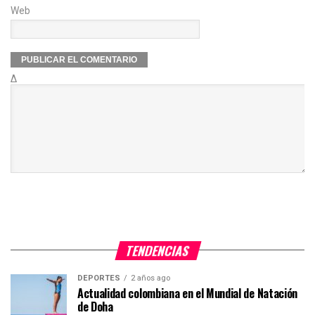
Web
Δ
TENDENCIAS
DEPORTES
2 años ago
Actualidad colombiana en el Mundial de Natación
de Doha