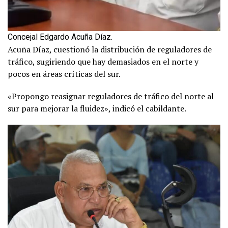
Concejal Edgardo Acuña Díaz.
Acuña Díaz, cuestionó la distribución de reguladores de
tráfico, sugiriendo que hay demasiados en el norte y
pocos en áreas críticas del sur.
«Propongo reasignar reguladores de tráfico del norte al
sur para mejorar la fluidez», indicó el cabildante.