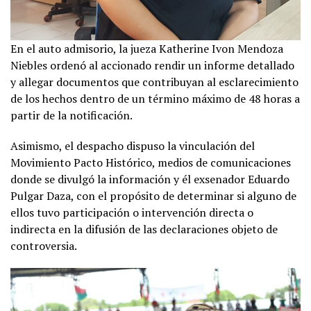
En el auto admisorio, la jueza Katherine Ivon Mendoza
Niebles ordenó al accionado rendir un informe detallado
y allegar documentos que contribuyan al esclarecimiento
de los hechos dentro de un término máximo de 48 horas a
partir de la notificación.
Asimismo, el despacho dispuso la vinculación del
Movimiento Pacto Histórico, medios de comunicaciones
donde se divulgó la información y él exsenador Eduardo
Pulgar Daza, con el propósito de determinar si alguno de
ellos tuvo participación o intervención directa o
indirecta en la difusión de las declaraciones objeto de
controversia.