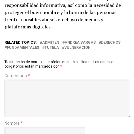
responsabilidad informativa, así como la necesidad de
proteger el buen nombre y la honra de las personas
frente a posibles abusos en el uso de medios y
plataformas digitales.
RELATED TOPICS:
ADMITEN
ANDREA VARGAS
DERECHOS
FUNDAMENTALES
TUTELA
VULNERACIÓN
Tu dirección de correo electrónico no será publicada.
Los campos
obligatorios están marcados con
*
Comentario
*
Nombre
*