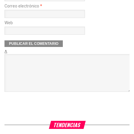
Correo electrónico
*
Web
Δ
TENDENCIAS