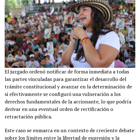
El juzgado ordenó notificar de forma inmediata a todas
las partes vinculadas para garantizar el desarrollo del
trámite constitucional y avanzar en la determinación de
si efectivamente se configuró una vulneración a los
derechos fundamentales de la accionante, lo que podría
derivar en una eventual orden de rectificación o
retractación pública.
Este caso se enmarca en un contexto de creciente debate
sobre los límites entre la libertad de expresión y la