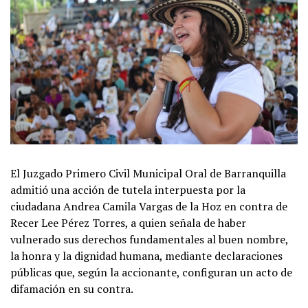
El Juzgado Primero Civil Municipal Oral de Barranquilla
admitió una acción de tutela interpuesta por la
ciudadana Andrea Camila Vargas de la Hoz en contra de
Recer Lee Pérez Torres, a quien señala de haber
vulnerado sus derechos fundamentales al buen nombre,
la honra y la dignidad humana, mediante declaraciones
públicas que, según la accionante, configuran un acto de
difamación en su contra.