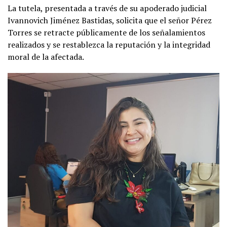
La tutela, presentada a través de su apoderado judicial
Ivannovich Jiménez Bastidas, solicita que el señor Pérez
Torres se retracte públicamente de los señalamientos
realizados y se restablezca la reputación y la integridad
moral de la afectada.