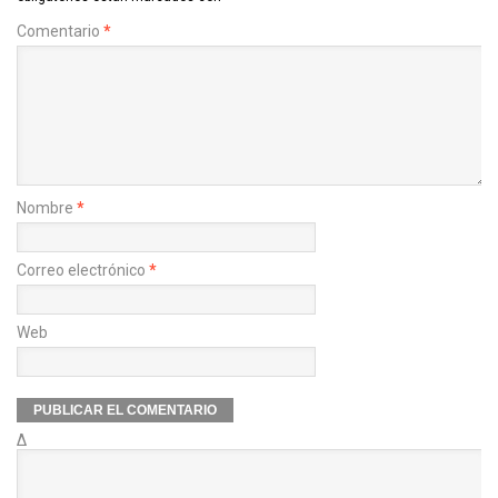
Comentario
*
Nombre
*
Correo electrónico
*
Web
Δ