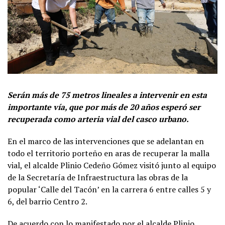
Serán más de 75 metros lineales a intervenir en esta
importante vía, que por más de 20 años esperó ser
recuperada como arteria vial del casco urbano.
En el marco de las intervenciones que se adelantan en
todo el territorio porteño en aras de recuperar la malla
vial, el alcalde Plinio Cedeño Gómez visitó junto al equipo
de la Secretaría de Infraestructura las obras de la
popular ‘Calle del Tacón’ en la carrera 6 entre calles 5 y
6, del barrio Centro 2.
De acuerdo con lo manifestado por el alcalde Plinio