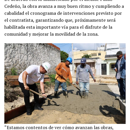
Cedeño, la obra avanza a muy buen ritmo y cumpliendo a
cabalidad el cronograma de intervenciones previsto por
el contratista, garantizando que, próximamente será
habilitada esta importante vía para el disfrute de la
comunidad y mejorar la movilidad de la zona.
“Estamos contentos de ver cómo avanzan las obras,