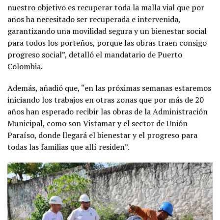
nuestro objetivo es recuperar toda la malla vial que por
años ha necesitado ser recuperada e intervenida,
garantizando una movilidad segura y un bienestar social
para todos los porteños, porque las obras traen consigo
progreso social”, detalló el mandatario de Puerto
Colombia.
Además, añadió que, “en las próximas semanas estaremos
iniciando los trabajos en otras zonas que por más de 20
años han esperado recibir las obras de la Administración
Municipal, como son Vistamar y el sector de Unión
Paraíso, donde llegará el bienestar y el progreso para
todas las familias que allí residen”.