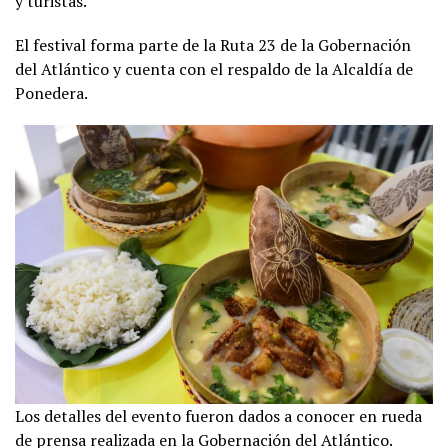
y turistas.
El festival forma parte de la Ruta 23 de la Gobernación
del Atlántico y cuenta con el respaldo de la Alcaldía de
Ponedera.
Los detalles del evento fueron dados a conocer en rueda
de prensa realizada en la Gobernación del Atlántico.