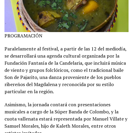
PROGRAMACIÓN
Paralelamente al festival, a partir de las 12 del mediodía,
se desarrollará una agenda cultural organizada por la
Fundación Fantasía de la Candelaria, que incluirá música
de viento y grupos folclóricos, como el tradicional baile
Son de Pajarito, una danza proveniente de los pueblos
ribereños del Magdalena y reconocida por su estilo
particular en la región.
Asimismo, la jornada contará con presentaciones
musicales a cargo de la Súper Banda de Colombo, y la
cuota vallenata estará representada por Manuel Villate y
Samuel Morales, hijo de Kaleth Morales, entre otros