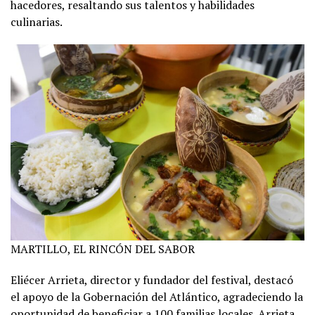
hacedores, resaltando sus talentos y habilidades
culinarias.
MARTILLO, EL RINCÓN DEL SABOR
Eliécer Arrieta, director y fundador del festival, destacó
el apoyo de la Gobernación del Atlántico, agradeciendo la
oportunidad de beneficiar a 100 familias locales. Arrieta