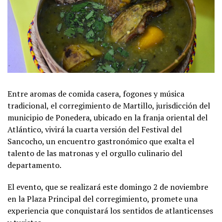
Entre aromas de comida casera, fogones y música
tradicional, el corregimiento de Martillo, jurisdicción del
municipio de Ponedera, ubicado en la franja oriental del
Atlántico, vivirá la cuarta versión del Festival del
Sancocho, un encuentro gastronómico que exalta el
talento de las matronas y el orgullo culinario del
departamento.
El evento, que se realizará este domingo 2 de noviembre
en la Plaza Principal del corregimiento, promete una
experiencia que conquistará los sentidos de atlanticenses