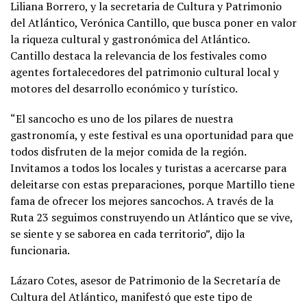
Liliana Borrero, y la secretaria de Cultura y Patrimonio
del Atlántico, Verónica Cantillo, que busca poner en valor
la riqueza cultural y gastronómica del Atlántico.
Cantillo destaca la relevancia de los festivales como
agentes fortalecedores del patrimonio cultural local y
motores del desarrollo económico y turístico.
“El sancocho es uno de los pilares de nuestra
gastronomía, y este festival es una oportunidad para que
todos disfruten de la mejor comida de la región.
Invitamos a todos los locales y turistas a acercarse para
deleitarse con estas preparaciones, porque Martillo tiene
fama de ofrecer los mejores sancochos. A través de la
Ruta 23 seguimos construyendo un Atlántico que se vive,
se siente y se saborea en cada territorio”, dijo la
funcionaria.
Lázaro Cotes, asesor de Patrimonio de la Secretaría de
Cultura del Atlántico, manifestó que este tipo de