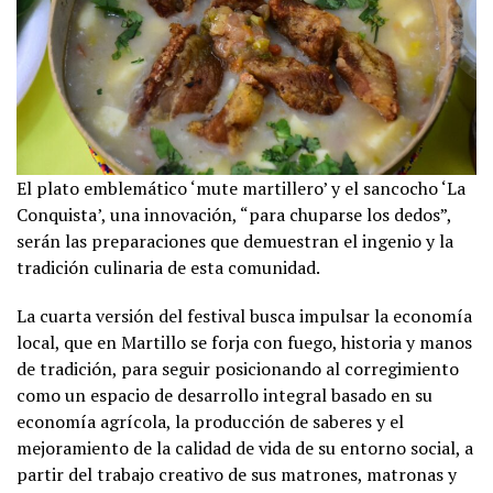
El plato emblemático ‘mute martillero’ y el sancocho ‘La
Conquista’, una innovación, “para chuparse los dedos”,
serán las preparaciones que demuestran el ingenio y la
tradición culinaria de esta comunidad.
La cuarta versión del festival busca impulsar la economía
local, que en Martillo se forja con fuego, historia y manos
de tradición, para seguir posicionando al corregimiento
como un espacio de desarrollo integral basado en su
economía agrícola, la producción de saberes y el
mejoramiento de la calidad de vida de su entorno social, a
partir del trabajo creativo de sus matrones, matronas y