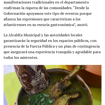
manifestaciones tradicionales en el departamento
reafirman la riqueza de las comunidades. “Desde la
Gobernación apoyamos este tipo de eventos porque
afianza las expresiones que caracterizan a los
atlanticenses en su esencia gastronómica”, anotó.
La Alcaldía Municipal y las autoridades locales
garantizarán la seguridad en los espacios públicos, con
presencia de la Fuerza Pública y un plan de contingencia
que asegurará una experiencia tranquila y agradable para
todos los asistentes.