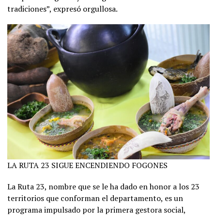
tradiciones”, expresó orgullosa.
LA RUTA 23 SIGUE ENCENDIENDO FOGONES
La Ruta 23, nombre que se le ha dado en honor a los 23
territorios que conforman el departamento, es un
programa impulsado por la primera gestora social,