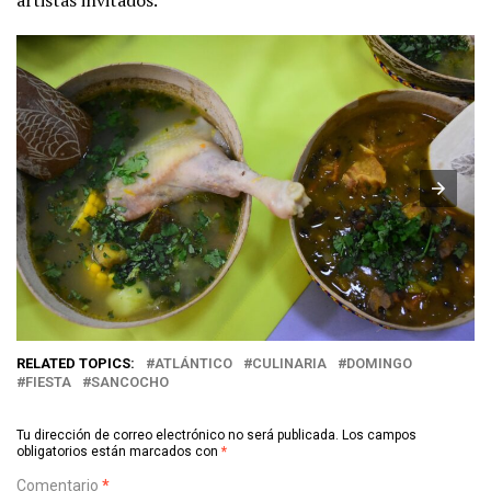
artistas invitados.
RELATED TOPICS:
ATLÁNTICO
CULINARIA
DOMINGO
FIESTA
SANCOCHO
Tu dirección de correo electrónico no será publicada.
Los campos
obligatorios están marcados con
*
Comentario
*