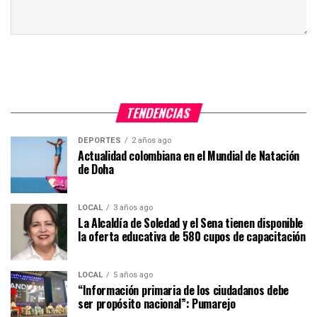
TENDENCIAS
DEPORTES
2 años ago
Actualidad colombiana en el Mundial de Natación
de Doha
LOCAL
3 años ago
La Alcaldía de Soledad y el Sena tienen disponible
la oferta educativa de 580 cupos de capacitación
LOCAL
5 años ago
“Información primaria de los ciudadanos debe
ser propósito nacional”: Pumarejo