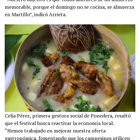
memorable, porque el domingo no se cocina, se almuerza
en Martillo”, indicó Arrieta.
Celia Pérez, primera gestora social de Ponedera, resaltó
que el festival busca reactivar la economía local.
“Hemos trabajado en mejorar nuestra oferta
gastronómica, fomentando que los campesinos utilicen