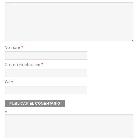
Nombre
*
Correo electrónico
*
Web
Δ